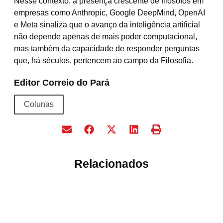
Nesse contexto, a presença crescente de filósofos em
empresas como Anthropic, Google DeepMind, OpenAI
e Meta sinaliza que o avanço da inteligência artificial
não depende apenas de mais poder computacional,
mas também da capacidade de responder perguntas
que, há séculos, pertencem ao campo da Filosofia.
Editor Correio do Pará
Colunas
Relacionados