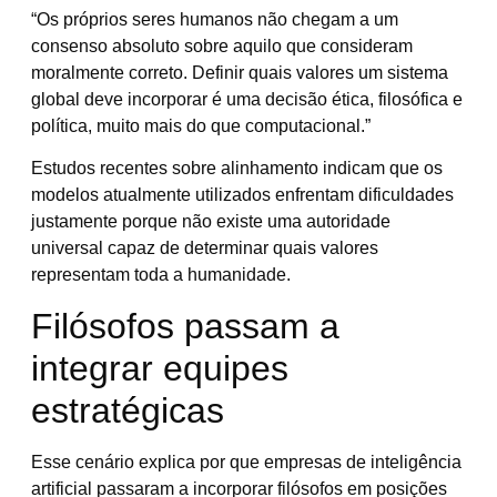
“Os próprios seres humanos não chegam a um
consenso absoluto sobre aquilo que consideram
moralmente correto. Definir quais valores um sistema
global deve incorporar é uma decisão ética, filosófica e
política, muito mais do que computacional.”
Estudos recentes sobre alinhamento indicam que os
modelos atualmente utilizados enfrentam dificuldades
justamente porque não existe uma autoridade
universal capaz de determinar quais valores
representam toda a humanidade.
Filósofos passam a
integrar equipes
estratégicas
Esse cenário explica por que empresas de inteligência
artificial passaram a incorporar filósofos em posições