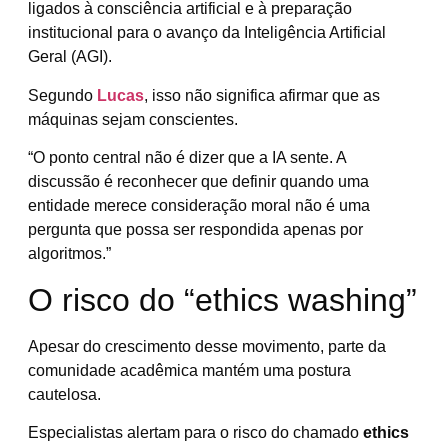
ligados à consciência artificial e à preparação
institucional para o avanço da Inteligência Artificial
Geral (AGI).
Segundo
Lucas
, isso não significa afirmar que as
máquinas sejam conscientes.
“O ponto central não é dizer que a IA sente. A
discussão é reconhecer que definir quando uma
entidade merece consideração moral não é uma
pergunta que possa ser respondida apenas por
algoritmos.”
O risco do “ethics washing”
Apesar do crescimento desse movimento, parte da
comunidade acadêmica mantém uma postura
cautelosa.
Especialistas alertam para o risco do chamado
ethics