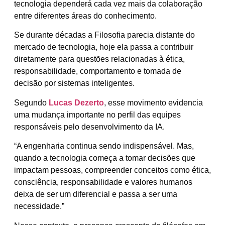
tecnologia dependerá cada vez mais da colaboração
entre diferentes áreas do conhecimento.
Se durante décadas a Filosofia parecia distante do
mercado de tecnologia, hoje ela passa a contribuir
diretamente para questões relacionadas à ética,
responsabilidade, comportamento e tomada de
decisão por sistemas inteligentes.
Segundo
Lucas Dezerto
, esse movimento evidencia
uma mudança importante no perfil das equipes
responsáveis pelo desenvolvimento da IA.
“A engenharia continua sendo indispensável. Mas,
quando a tecnologia começa a tomar decisões que
impactam pessoas, compreender conceitos como ética,
consciência, responsabilidade e valores humanos
deixa de ser um diferencial e passa a ser uma
necessidade.”