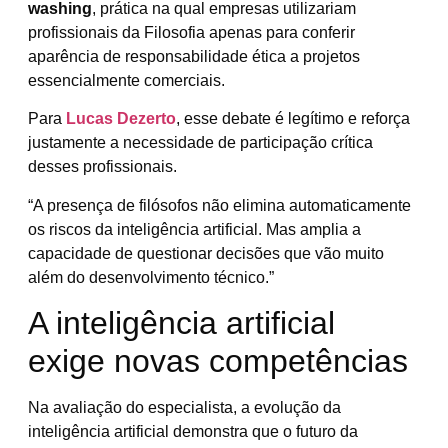
washing
, prática na qual empresas utilizariam
profissionais da Filosofia apenas para conferir
aparência de responsabilidade ética a projetos
essencialmente comerciais.
Para
Lucas Dezerto
, esse debate é legítimo e reforça
justamente a necessidade de participação crítica
desses profissionais.
“A presença de filósofos não elimina automaticamente
os riscos da inteligência artificial. Mas amplia a
capacidade de questionar decisões que vão muito
além do desenvolvimento técnico.”
A inteligência artificial
exige novas competências
Na avaliação do especialista, a evolução da
inteligência artificial demonstra que o futuro da