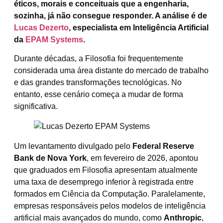
éticos, morais e conceituais que a engenharia,
sozinha, já não consegue responder. A análise é de
Lucas Dezerto
, especialista em Inteligência Artificial
da
EPAM Systems
.
Durante décadas, a Filosofia foi frequentemente
considerada uma área distante do mercado de trabalho
e das grandes transformações tecnológicas. No
entanto, esse cenário começa a mudar de forma
significativa.
Um levantamento divulgado pelo
Federal Reserve
Bank de Nova York
, em fevereiro de 2026, apontou
que graduados em Filosofia apresentam atualmente
uma taxa de desemprego inferior à registrada entre
formados em Ciência da Computação. Paralelamente,
empresas responsáveis pelos modelos de inteligência
artificial mais avançados do mundo, como
Anthropic
,