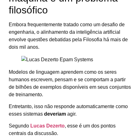
filosófico
Embora frequentemente tratado como um desafio de
engenharia, o alinhamento da inteligência artificial
envolve questões debatidas pela Filosofia há mais de
dois mil anos.
Modelos de linguagem aprendem como os seres
humanos escrevem, pensam e se comportam a partir
de bilhões de exemplos disponíveis em seus conjuntos
de treinamento.
Entretanto, isso não responde automaticamente como
esses sistemas
deveriam
agir.
Segundo
Lucas Dezerto
, esse é um dos pontos
centrais da discussão.