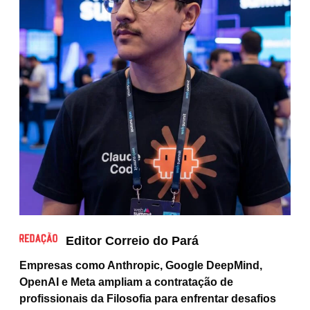
Editor Correio do Pará
Empresas como Anthropic, Google DeepMind,
OpenAI e Meta ampliam a contratação de
profissionais da Filosofia para enfrentar desafios