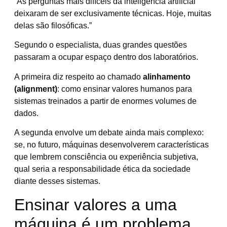
“As perguntas mais difíceis da inteligência artificial
deixaram de ser exclusivamente técnicas. Hoje, muitas
delas são filosóficas.”
Segundo o especialista, duas grandes questões
passaram a ocupar espaço dentro dos laboratórios.
A primeira diz respeito ao chamado
alinhamento
(alignment)
: como ensinar valores humanos para
sistemas treinados a partir de enormes volumes de
dados.
A segunda envolve um debate ainda mais complexo:
se, no futuro, máquinas desenvolverem características
que lembrem consciência ou experiência subjetiva,
qual seria a responsabilidade ética da sociedade
diante desses sistemas.
Ensinar valores a uma
máquina é um problema