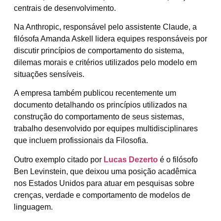
centrais de desenvolvimento.
Na Anthropic, responsável pelo assistente Claude, a
filósofa Amanda Askell lidera equipes responsáveis por
discutir princípios de comportamento do sistema,
dilemas morais e critérios utilizados pelo modelo em
situações sensíveis.
A empresa também publicou recentemente um
documento detalhando os princípios utilizados na
construção do comportamento de seus sistemas,
trabalho desenvolvido por equipes multidisciplinares
que incluem profissionais da Filosofia.
Outro exemplo citado por
Lucas Dezerto
é o filósofo
Ben Levinstein, que deixou uma posição acadêmica
nos Estados Unidos para atuar em pesquisas sobre
crenças, verdade e comportamento de modelos de
linguagem.