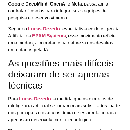
Google DeepMind
,
OpenAI
e
Meta
, passaram a
contratar filósofos para integrar suas equipes de
pesquisa e desenvolvimento.
Segundo
Lucas Dezerto
, especialista em Inteligência
Artificial da
EPAM Systems
, esse movimento reflete
uma mudança importante na natureza dos desafios
enfrentados pela IA.
As questões mais difíceis
deixaram de ser apenas
técnicas
Para
Lucas Dezerto
, à medida que os modelos de
inteligência artificial se tornam mais sofisticados, parte
dos principais obstáculos deixa de estar relacionada
apenas ao desenvolvimento tecnológico.