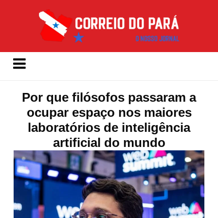
Por que filósofos passaram a
ocupar espaço nos maiores
laboratórios de inteligência
artificial do mundo