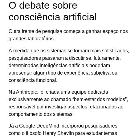
O debate sobre
consciência artificial
Outra frente de pesquisa começa a ganhar espaço nos
grandes laboratórios.
À medida que os sistemas se tornam mais sofisticados,
pesquisadores passaram a discutir se, futuramente,
determinadas inteligências artificiais poderiam
apresentar algum tipo de experiência subjetiva ou
consciência funcional.
Na Anthropic, foi criada uma equipe dedicada
exclusivamente ao chamado “bem-estar dos modelos”,
responsável por investigar aspectos relacionados ao
comportamento dos sistemas.
Já a Google DeepMind incorporou pesquisadores
como o filósofo Henry Shevlin para estudar temas