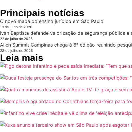
Principais notícias
O novo mapa do ensino jurídico em São Paulo
18 de julho de 2026
Ivan Baptista defende valorização da segurança pública e 
22 de julho de 2026
Alien Summit Campinas chega à 6ª edição reunindo pesqui
23 de julho de 2026
Leia mais