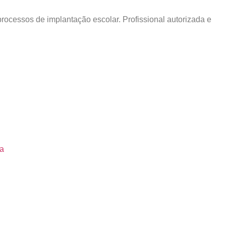
rocessos de implantação escolar. Profissional autorizada e
ra