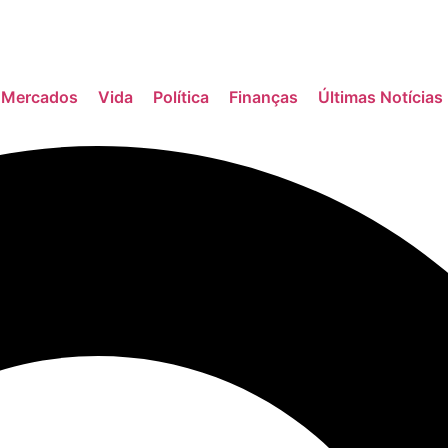
Mercados
Vida
Política
Finanças
Últimas Notícias