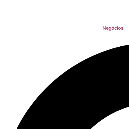
Negócios