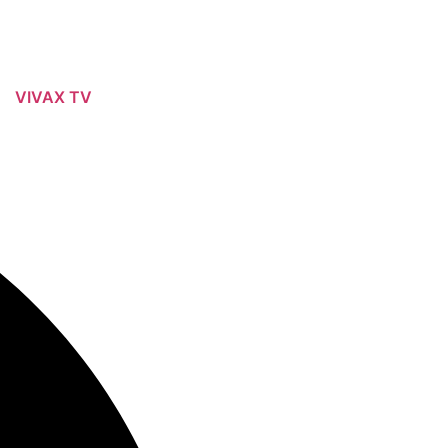
VIVAX TV