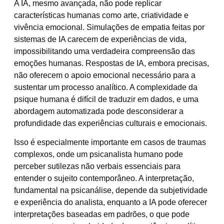
A IA, mesmo avançada, não pode replicar
características humanas como arte, criatividade e
vivência emocional. Simulações de empatia feitas por
sistemas de IA carecem de experiências de vida,
impossibilitando uma verdadeira compreensão das
emoções humanas. Respostas de IA, embora precisas,
não oferecem o apoio emocional necessário para a
sustentar um processo analítico. A complexidade da
psique humana é difícil de traduzir em dados, e uma
abordagem automatizada pode desconsiderar a
profundidade das experiências culturais e emocionais.
Isso é especialmente importante em casos de traumas
complexos, onde um psicanalista humano pode
perceber sutilezas não verbais essenciais para
entender o sujeito contemporâneo. A interpretação,
fundamental na psicanálise, depende da subjetividade
e experiência do analista, enquanto a IA pode oferecer
interpretações baseadas em padrões, o que pode