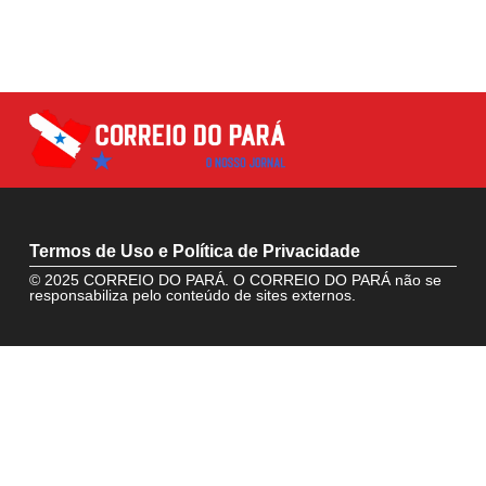
Termos de Uso e Política de Privacidade
© 2025 CORREIO DO PARÁ. O CORREIO DO PARÁ não se
responsabiliza pelo conteúdo de sites externos.