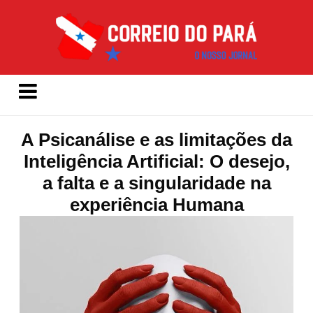
A Psicanálise e as limitações da
Inteligência Artificial: O desejo,
a falta e a singularidade na
experiência Humana