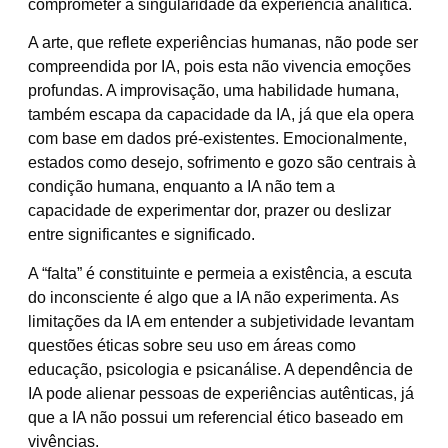
comprometer a singularidade da experiência analítica.
A arte, que reflete experiências humanas, não pode ser
compreendida por IA, pois esta não vivencia emoções
profundas. A improvisação, uma habilidade humana,
também escapa da capacidade da IA, já que ela opera
com base em dados pré-existentes. Emocionalmente,
estados como desejo, sofrimento e gozo são centrais à
condição humana, enquanto a IA não tem a
capacidade de experimentar dor, prazer ou deslizar
entre significantes e significado.
A “falta” é constituinte e permeia a existência, a escuta
do inconsciente é algo que a IA não experimenta. As
limitações da IA em entender a subjetividade levantam
questões éticas sobre seu uso em áreas como
educação, psicologia e psicanálise. A dependência de
IA pode alienar pessoas de experiências autênticas, já
que a IA não possui um referencial ético baseado em
vivências.