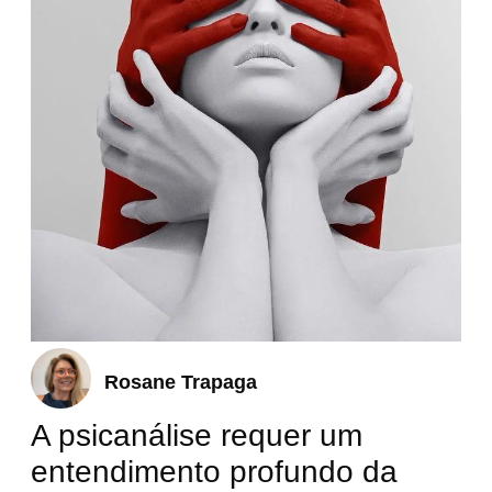
Rosane Trapaga
A psicanálise requer um
entendimento profundo da