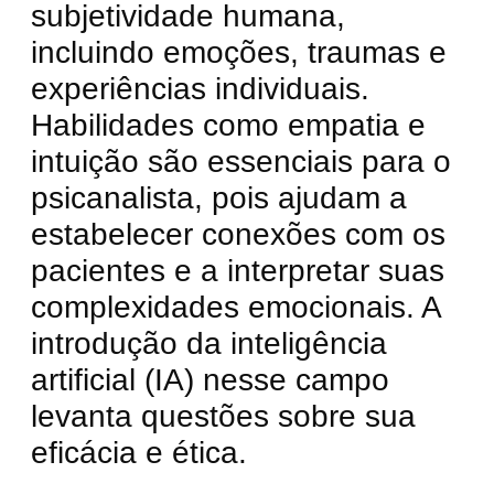
subjetividade humana,
incluindo emoções, traumas e
experiências individuais.
Habilidades como empatia e
intuição são essenciais para o
psicanalista, pois ajudam a
estabelecer conexões com os
pacientes e a interpretar suas
complexidades emocionais. A
introdução da inteligência
artificial (IA) nesse campo
levanta questões sobre sua
eficácia e ética.