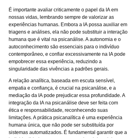
É importante avaliar criticamente o papel da IA em
nossas vidas, lembrando sempre de valorizar as
experiências humanas. Embora a IA possa auxiliar em
triagens e análises, ela não pode substituir a interação
humana que é vital na psicanálise. A autonomia e o
autoconhecimento são essenciais para o indivíduo
contemporâneo, e confiar excessivamente na IA pode
empobrecer essa experiência, reduzindo a
singularidade das vivências a padrões gerais.
A relação analítica, baseada em escuta sensível,
empatia e confiança, é crucial na psicanálise, e a
mediação da IA pode prejudicar essa profundidade. A
integração da IA na psicanálise deve ser feita com
ética e responsabilidade, reconhecendo suas
limitações. A prática psicanalítica é uma experiência
humana única, que não pode ser substituída por
sistemas automatizados. É fundamental garantir que a