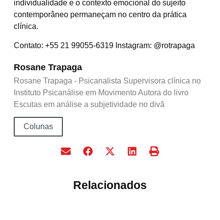
individualidade e o contexto emocional do sujeito
contemporâneo permaneçam no centro da prática
clínica.
Contato: +55 21 99055-6319 Instagram: @rotrapaga
Rosane Trapaga
Rosane Trapaga - Psicanalista Supervisora clínica no
Instituto Psicanálise em Movimento Autora do livro
Escutas em análise a subjetividade no divã
Colunas
Relacionados