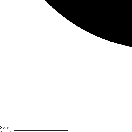
Search