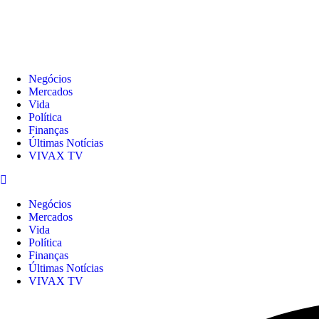
Negócios
Mercados
Vida
Política
Finanças
Últimas Notícias
VIVAX TV
Menu
Negócios
Mercados
Vida
Política
Finanças
Últimas Notícias
VIVAX TV