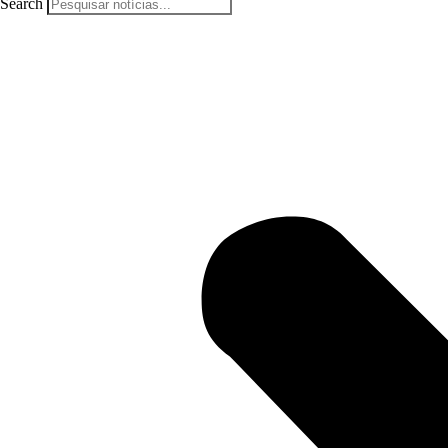
Search