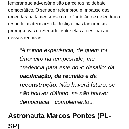
lembrar que adversário são parceiros no debate
democrático. O senador relembrou o impasse das
emendas parlamentares com o Judiciário e defendeu o
respeito às decisões da Justiça, mas também às
prerrogativas do Senado, entre elas a destinação
desses recursos.
“A minha experiência, de quem foi
timoneiro na tempestade, me
credencia para este novo desafio:
da
pacificação, da reunião e da
reconstrução
. Não haverá futuro, se
não houver diálogo, se não houver
democracia”, complementou.
Astronauta Marcos Pontes (PL-
SP)