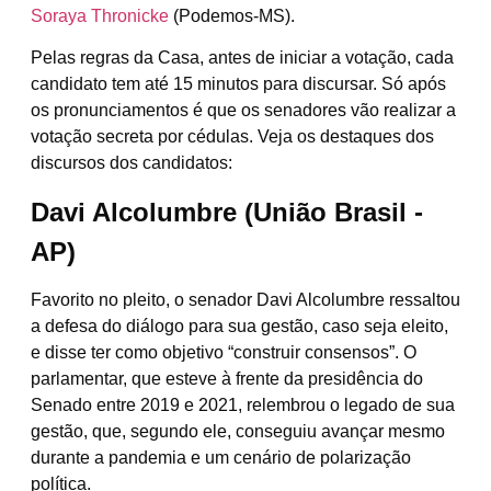
Soraya Thronicke
(Podemos-MS).
Pelas regras da Casa, antes de iniciar a votação, cada
candidato tem até 15 minutos para discursar. Só após
os pronunciamentos é que os senadores vão realizar a
votação secreta por cédulas. Veja os destaques dos
discursos dos candidatos:
Davi Alcolumbre (União Brasil -
AP)
Favorito no pleito, o senador Davi Alcolumbre ressaltou
a defesa do diálogo para sua gestão, caso seja eleito,
e disse ter como objetivo “construir consensos”. O
parlamentar, que esteve à frente da presidência do
Senado entre 2019 e 2021, relembrou o legado de sua
gestão, que, segundo ele, conseguiu avançar mesmo
durante a pandemia e um cenário de polarização
política.