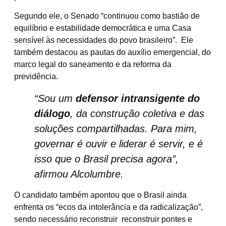
Segundo ele, o Senado
“continuou como bastião de
equilíbrio e estabilidade democrática e uma Casa
sensível às necessidades do povo brasileiro”.
Ele
também destacou as pautas do auxílio emergencial, do
marco legal do saneamento e da reforma da
previdência.
“
Sou um
defensor intransigente do
diálogo
, da construção coletiva e das
soluções compartilhadas. Para mim,
governar é ouvir e liderar é servir, e é
isso que o Brasil precisa agora”,
afirmou Alcolumbre.
O candidato também apontou que o Brasil ainda
enfrenta
os “ecos da intolerância e da radicalização”,
sendo necessário reconstruir reconstruir pontes e