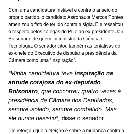
Com uma candidatura instável e contra o anseio do
próprio partido, o candidato Astronauta Marcos Pontes
amenizou o fato de ter ido contra a sigla. Ele ressaltou
o respeito pelos colegas do PL e ao ex-presidente Jair
Bolsonaro, de quem foi ministro da Ciência e
Tecnologia. O senador citou também as tentativas do
ex-chefe do Executivo de disputar a presidência da
Câmara como uma “inspiração”.
“Minha candidatura teve
inspiração na
atitude corajosa do ex-deputado
Bolsonaro
, que concorreu quatro vezes à
presidência da Câmara dos Deputados,
sempre isolado, sempre combatido. Mas
ele nunca desistiu”,
disse o senador.
Ele reforçou que a eleição é sobre a mudança contra a