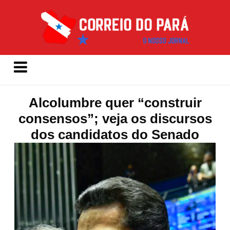
Alcolumbre quer “construir
consensos”; veja os discursos
dos candidatos do Senado