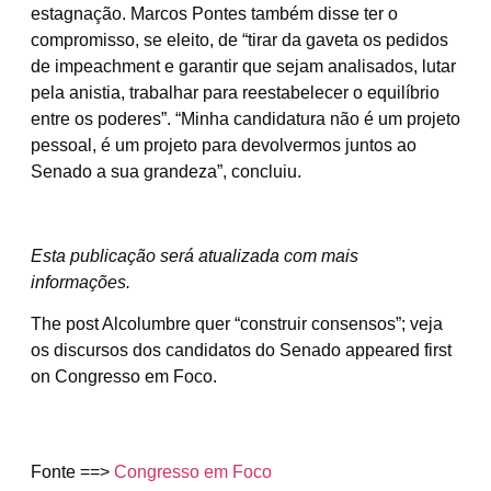
estagnação. Marcos Pontes também disse ter o
compromisso, se eleito, de
“tirar da gaveta os pedidos
de impeachment e garantir que sejam analisados, lutar
pela anistia, trabalhar para reestabelecer o equilíbrio
entre os poderes”. “
Minha candidatura não é um projeto
pessoal, é um projeto para devolvermos juntos ao
Senado a sua grandeza”, concluiu.
Esta publicação será atualizada com mais
informações.
The post Alcolumbre quer “construir consensos”; veja
os discursos dos candidatos do Senado appeared first
on Congresso em Foco.
Fonte ==>
Congresso em Foco