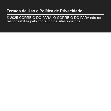
Termos de Uso e Política de Privacidade
© 2025 CORREIO DO PARÁ. O CORREIO DO PARÁ não se
responsabiliza pelo conteúdo de sites externos.