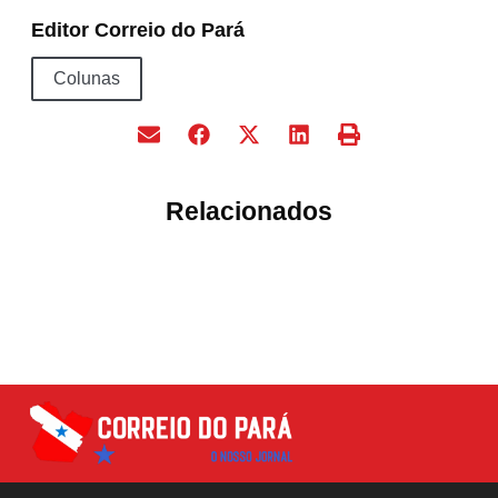
Editor Correio do Pará
Colunas
Relacionados