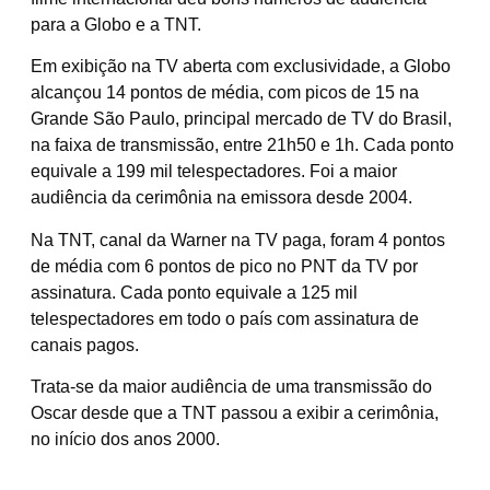
para a Globo e a TNT.
Em exibição na TV aberta com exclusividade, a Globo
alcançou 14 pontos de média, com picos de 15 na
Grande São Paulo, principal mercado de TV do Brasil,
na faixa de transmissão, entre 21h50 e 1h. Cada ponto
equivale a 199 mil telespectadores. Foi a maior
audiência da cerimônia na emissora desde 2004.
Na TNT, canal da Warner na TV paga, foram 4 pontos
de média com 6 pontos de pico no PNT da TV por
assinatura. Cada ponto equivale a 125 mil
telespectadores em todo o país com assinatura de
canais pagos.
Trata-se da maior audiência de uma transmissão do
Oscar desde que a TNT passou a exibir a cerimônia,
no início dos anos 2000.