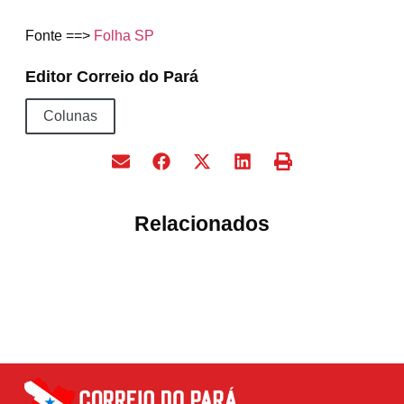
Fonte ==>
Folha SP
Editor Correio do Pará
Colunas
Relacionados