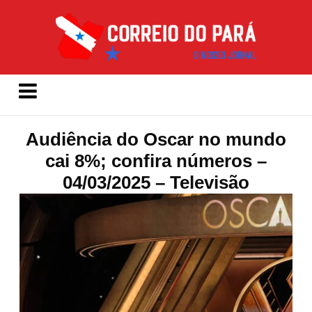
Audiência do Oscar no mundo
cai 8%; confira números –
04/03/2025 – Televisão