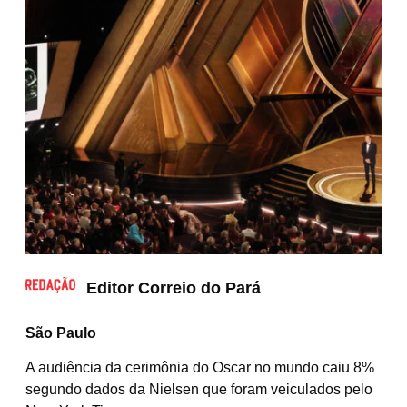
Editor Correio do Pará
São Paulo
A audiência da cerimônia do Oscar no mundo caiu 8%
segundo dados da Nielsen que foram veiculados pelo