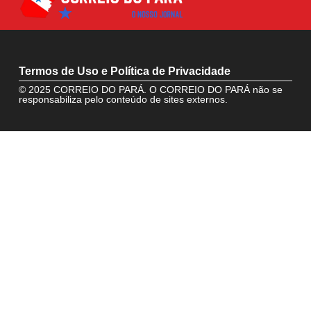
Termos de Uso e Política de Privacidade
© 2025 CORREIO DO PARÁ. O CORREIO DO PARÁ não se
responsabiliza pelo conteúdo de sites externos.