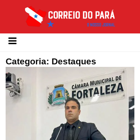
Categoria: Destaques