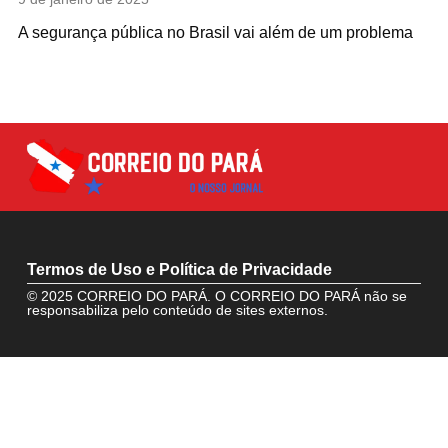
A segurança pública no Brasil vai além de um problema
Termos de Uso e Política de Privacidade
© 2025 CORREIO DO PARÁ. O CORREIO DO PARÁ não se
responsabiliza pelo conteúdo de sites externos.