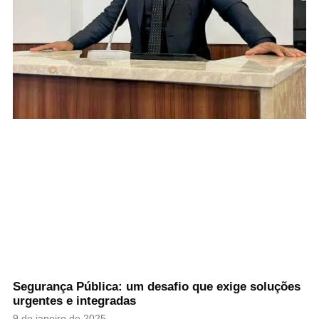
Segurança Pública: um desafio que exige soluções
urgentes e integradas
9 de janeiro de 2025