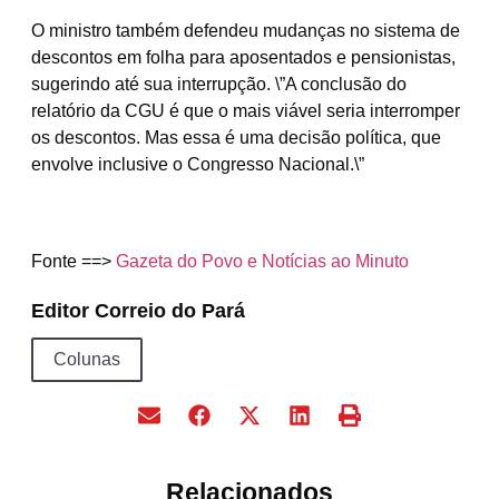
O ministro também defendeu mudanças no sistema de
descontos em folha para aposentados e pensionistas,
sugerindo até sua interrupção. \”A conclusão do
relatório da CGU é que o mais viável seria interromper
os descontos. Mas essa é uma decisão política, que
envolve inclusive o Congresso Nacional.\”
Fonte ==>
Gazeta do Povo e Notícias ao Minuto
Editor Correio do Pará
Colunas
Relacionados