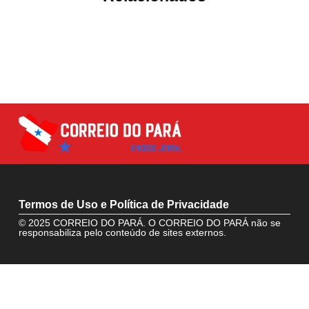
Termos de Uso e Política de Privacidade
© 2025 CORREIO DO PARÁ. O CORREIO DO PARÁ não se
responsabiliza pelo conteúdo de sites externos.