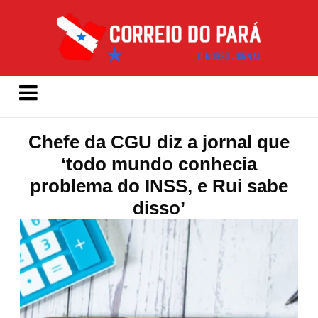
Chefe da CGU diz a jornal que
‘todo mundo conhecia
problema do INSS, e Rui sabe
disso’