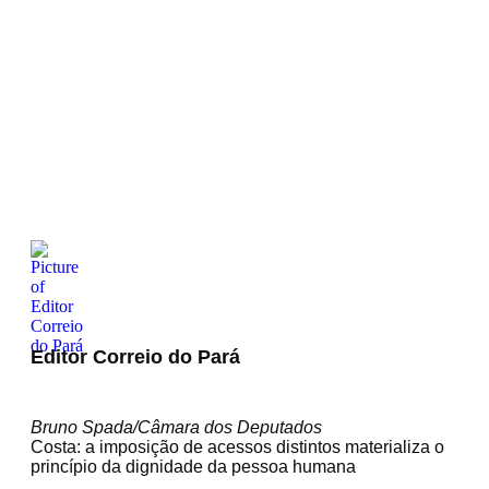
Editor Correio do Pará
Bruno Spada/Câmara dos Deputados
Costa: a imposição de acessos distintos materializa o
princípio da dignidade da pessoa humana