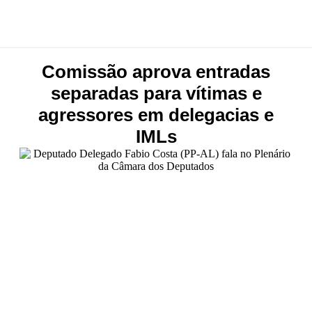
Comissão aprova entradas
separadas para vítimas e
agressores em delegacias e
IMLs