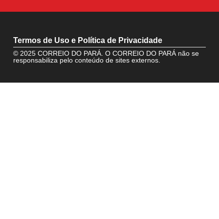
Termos de Uso e Política de Privacidade
© 2025 CORREIO DO PARÁ. O CORREIO DO PARÁ não se
responsabiliza pelo conteúdo de sites externos.