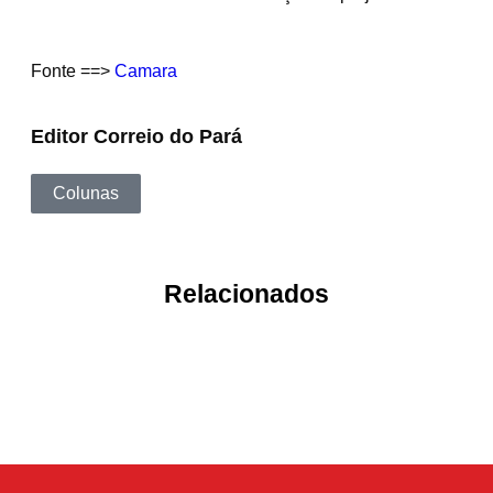
Fonte ==>
Camara
Editor Correio do Pará
Colunas
Relacionados