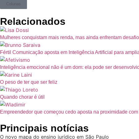
Colunas
Relacionados
Mulheres conquistam mais renda, mas ainda enfrentam desafio
Fértil Comunicação aposta em Inteligência Artificial para ampl
Inteligência emocional não é um dom: ela pode ser desenvolvi
O peso de ter que ser feliz
Quando chorar é útil
Empreendedor que começou cedo aposta na proximidade com a p
Principais notícias
O novo mapa do ensino jurídico em São Paulo