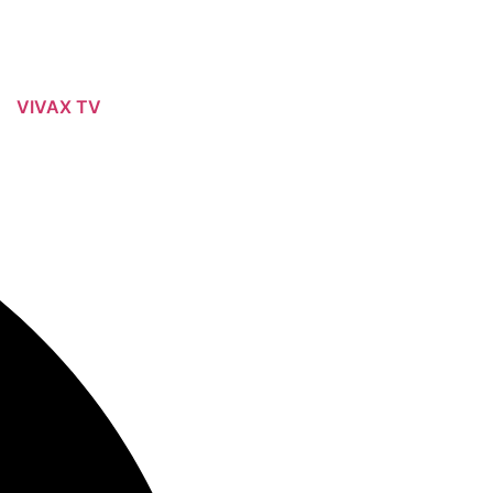
VIVAX TV