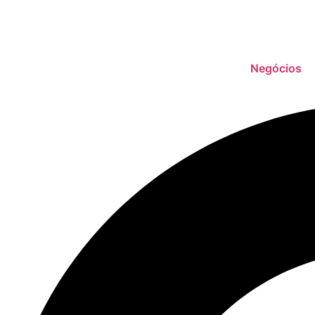
Negócios