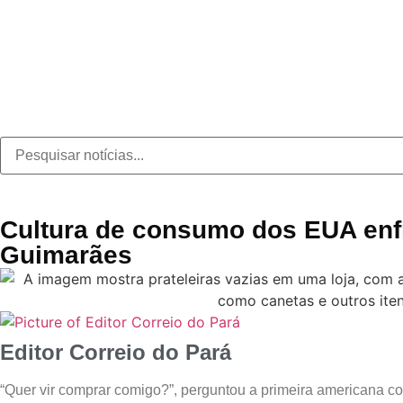
Cultura de consumo dos EUA enfr
Guimarães
Editor Correio do Pará
“Quer vir comprar comigo?”, perguntou a primeira americana co