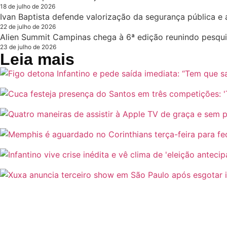
18 de julho de 2026
Ivan Baptista defende valorização da segurança pública e 
22 de julho de 2026
Alien Summit Campinas chega à 6ª edição reunindo pesqui
23 de julho de 2026
Leia mais