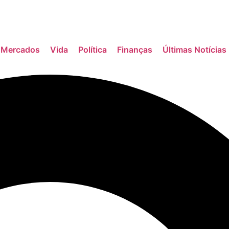
Mercados
Vida
Política
Finanças
Últimas Notícias