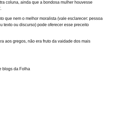
tra coluna, ainda que a bondosa mulher houvesse
.
to que nem o melhor moralista (vale esclarecer: pessoa
u texto ou discurso) pode oferecer esse preceito
ra aos gregos, não era fruto da vaidade dos mais
e blogs da Folha