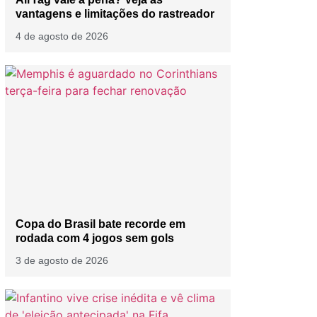
vantagens e limitações do rastreador
4 de agosto de 2026
Copa do Brasil bate recorde em
rodada com 4 jogos sem gols
3 de agosto de 2026