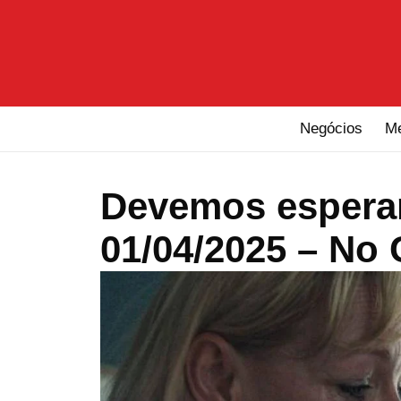
Negócios
M
Devemos esperar
01/04/2025 – No 