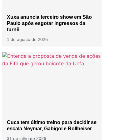
Xuxa anuncia terceiro show em São
Paulo após esgotar ingressos da
turnê
1 de agosto de 2026
Cuca tem último treino para decidir se
escala Neymar, Gabigol e Rollheiser
31 de julho de 2026