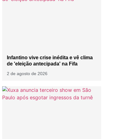
Infantino vive crise inédita e vê clima
de 'eleição antecipada' na Fifa
2 de agosto de 2026