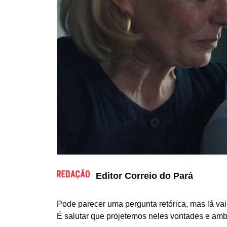
Editor Correio do Pará
Pode parecer uma pergunta retórica, mas lá vai
É salutar que projetemos neles vontades e am