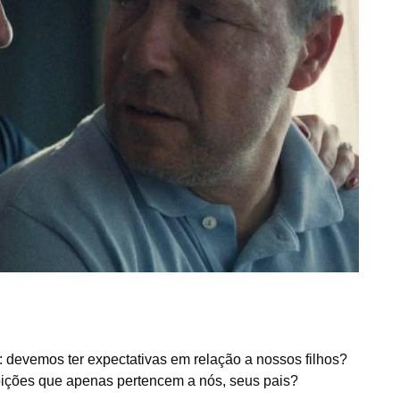
: devemos ter expectativas em relação a nossos filhos?
bições que apenas pertencem a nós, seus pais?