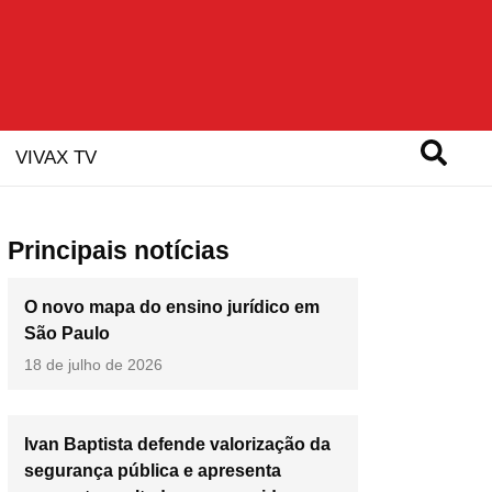
VIVAX TV
Principais notícias
O novo mapa do ensino jurídico em
São Paulo
18 de julho de 2026
Ivan Baptista defende valorização da
segurança pública e apresenta