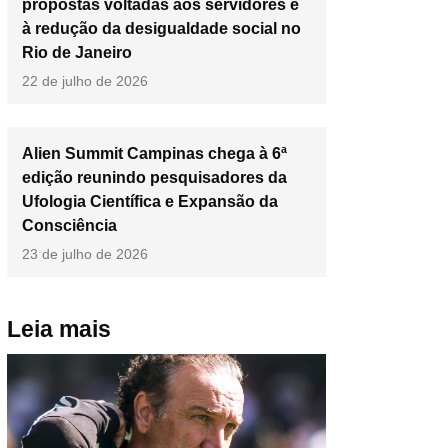
propostas voltadas aos servidores e
à redução da desigualdade social no
Rio de Janeiro
22 de julho de 2026
Alien Summit Campinas chega à 6ª
edição reunindo pesquisadores da
Ufologia Científica e Expansão da
Consciência
23 de julho de 2026
Leia mais