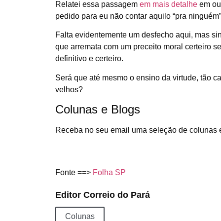
Relatei essa passagem
em mais detalhe
em ou
pedido para eu não contar aquilo “pra ninguém”
Falta evidentemente um desfecho aqui, mas sin
que arremata com um preceito moral certeiro se
definitivo e certeiro.
Será que até mesmo o ensino da virtude, tão ca
velhos?
Colunas e Blogs
Receba no seu email uma seleção de colunas 
Fonte ==>
Folha SP
Editor Correio do Pará
Colunas