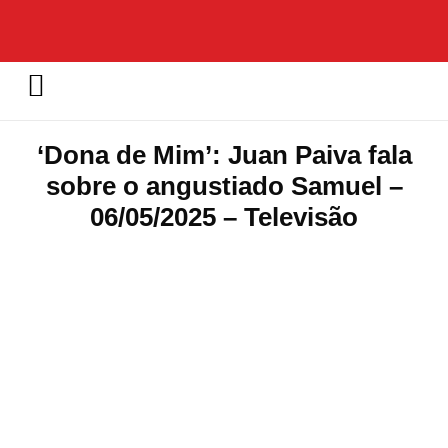
‘Dona de Mim’: Juan Paiva fala
sobre o angustiado Samuel –
06/05/2025 – Televisão