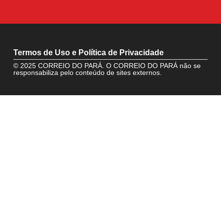
Termos de Uso e Política de Privacidade
© 2025 CORREIO DO PARÁ. O CORREIO DO PARÁ não se
responsabiliza pelo conteúdo de sites externos.