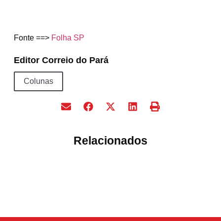
Fonte ==>
Folha SP
Editor Correio do Pará
Colunas
Relacionados