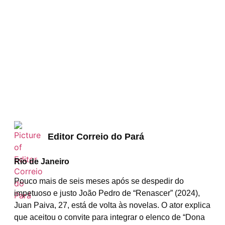
Editor Correio do Pará
Rio de Janeiro
Pouco mais de seis meses após se despedir do
impetuoso e justo João Pedro de “Renascer” (2024),
Juan Paiva, 27, está de volta às novelas. O ator explica
que aceitou o convite para integrar o elenco de “Dona