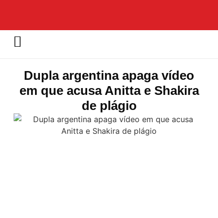
Dupla argentina apaga vídeo
em que acusa Anitta e Shakira
de plágio