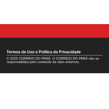
Termos de Uso e Política de Privacidade
© 2025 CORREIO DO PARÁ. O CORREIO DO PARÁ não se
responsabiliza pelo conteúdo de sites externos.