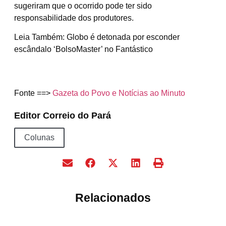
sugeriram que o ocorrido pode ter sido
responsabilidade dos produtores.
Leia Também: Globo é detonada por esconder
escândalo ‘BolsoMaster’ no Fantástico
Fonte ==>
Gazeta do Povo e Notícias ao Minuto
Editor Correio do Pará
Colunas
Relacionados