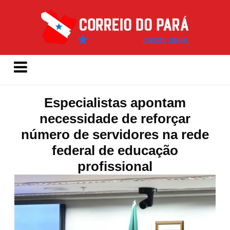
Especialistas apontam
necessidade de reforçar
número de servidores na rede
federal de educação
profissional