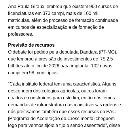
Ana Paula Giraux lembrou que existem 960 cursos de
licenciaturas em 373 campi, mais de 100 mil
matrículas, além do processo de formação continuada
em cursos de especialização e de formação de
professores.
Previsão de recursos
O debate foi pedido pela deputada Dandara (PT-MG),
que lembrou a previsão de investimentos de R$ 2,5
bilhões até o fim de 2026 para implantar 102 novos
campi em 98 municípios.
“Cada instituto federal tem uma característica. Alguns
descendem dos colégios agrícolas, outros foram
criados e construídos para este fim, então nós temos
demandas de infraestrutura das mais diversas ordens e
nós precisamos também que esses recursos do PAC
[Programa de Aceleração do Crescimento] cheguem
logo para vermos tijolo a tijolo sendo assentado”, disse