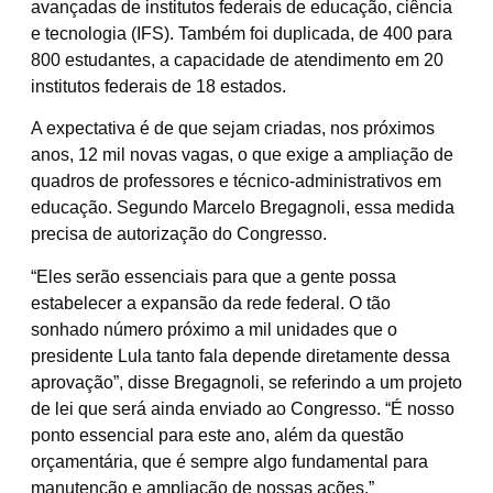
avançadas de institutos federais de educação, ciência
e tecnologia (IFS). Também foi duplicada, de 400 para
800 estudantes, a capacidade de atendimento em 20
institutos federais de 18 estados.
A expectativa é de que sejam criadas, nos próximos
anos, 12 mil novas vagas, o que exige a ampliação de
quadros de professores e técnico-administrativos em
educação. Segundo Marcelo Bregagnoli, essa medida
precisa de autorização do Congresso.
“Eles serão essenciais para que a gente possa
estabelecer a expansão da rede federal. O tão
sonhado número próximo a mil unidades que o
presidente Lula tanto fala depende diretamente dessa
aprovação”, disse Bregagnoli, se referindo a um projeto
de lei que será ainda enviado ao Congresso. “É nosso
ponto essencial para este ano, além da questão
orçamentária, que é sempre algo fundamental para
manutenção e ampliação de nossas ações.”