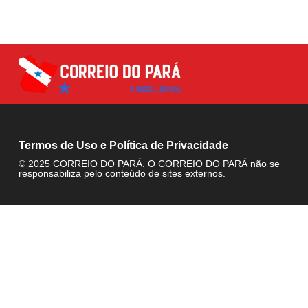
Termos de Uso e Política de Privacidade
© 2025 CORREIO DO PARÁ. O CORREIO DO PARÁ não se
responsabiliza pelo conteúdo de sites externos.