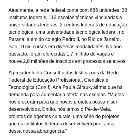
Atualmente, a rede federal conta com 686 unidades, 38
institutos federais, 112 escolas técnicas vinculadas a
universidades federais, 2 centros federais de educação
tecnológica, uma universidade tecnológica federal, no
Paraná, além do colégio Pedro II, no Rio de Janeiro.
São 10 mil cursos em diversas modalidades. No ano
passado, foram oferecidas 1,7 milhão de vagas e
houve 2,8 milhões de inscritos em processos seletivos.
A presidente do Conselho das Instituições da Rede
Federal de Educação Profissional, Científica e
Tecnológica (Conif), Ana Paula Giraux, afirma que há
demanda para aumentar a oferta nas escolas. “Muitos
nos procuram para que novos projetos possam ser
desenvolvidos. Então, nós temos o Pé-de-Meia,
projetos de agentes culturais, uma série de projetos
que os institutos federais desenvolvem por causa
dessa nossa abrangência.”