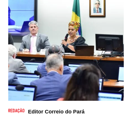
Editor Correio do Pará