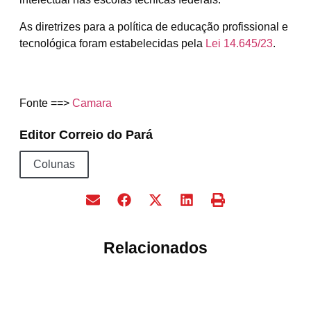
As diretrizes para a política de educação profissional e
tecnológica foram estabelecidas pela
Lei 14.645/23
.
Fonte ==>
Camara
Editor Correio do Pará
Colunas
Relacionados