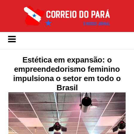
Estética em expansão: o
empreendedorismo feminino
impulsiona o setor em todo o
Brasil