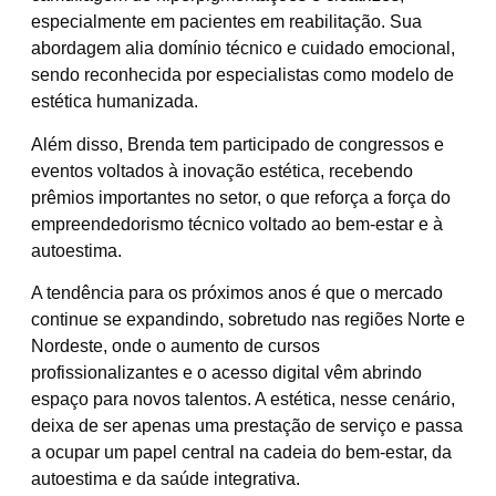
especialmente em pacientes em reabilitação. Sua
abordagem alia domínio técnico e cuidado emocional,
sendo reconhecida por especialistas como modelo de
estética humanizada.
Além disso, Brenda tem participado de congressos e
eventos voltados à inovação estética, recebendo
prêmios importantes no setor, o que reforça a força do
empreendedorismo técnico voltado ao bem-estar e à
autoestima.
A tendência para os próximos anos é que o mercado
continue se expandindo, sobretudo nas regiões Norte e
Nordeste, onde o aumento de cursos
profissionalizantes e o acesso digital vêm abrindo
espaço para novos talentos. A estética, nesse cenário,
deixa de ser apenas uma prestação de serviço e passa
a ocupar um papel central na cadeia do bem-estar, da
autoestima e da saúde integrativa.