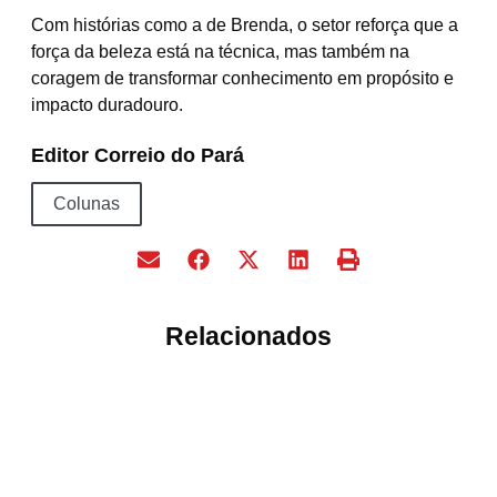
Com histórias como a de Brenda, o setor reforça que a
força da beleza está na técnica, mas também na
coragem de transformar conhecimento em propósito e
impacto duradouro.
Editor Correio do Pará
Colunas
Relacionados