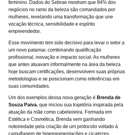
feminino. Dados do Sebrae mostram que 84% dos
negócios no ramo da beleza são comandados por
mulheres, revelando uma transformação que une
vocação técnica, sensibilidade e espírito
empreendedor.
Esse movimento tem sido decisivo para levar o setor a
um novo patamar, combinando qualificação
profissional, inovação e impacto social. As mulheres
que antes atuavam informalmente na área da beleza
hoje buscam certificações, desenvolvem suas próprias
metodologias e se posicionam como referências em
suas comunidades.
Um dos exemplos dessa nova geração é
Brenda de
Souza Paiva
, que iniciou sua trajetória inspirada pela
atuação da mãe como cabeleireira. Formada em
Estética e Cosmética, Brenda vem ganhando
notoriedade pela criação de um protocolo voltado à
camuflagem de hiperpigmentações e cicatrizes,