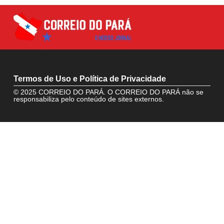
Termos de Uso e Política de Privacidade
© 2025 CORREIO DO PARÁ. O CORREIO DO PARÁ não se
responsabiliza pelo conteúdo de sites externos.