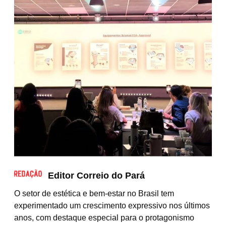
Editor Correio do Pará
O setor de estética e bem-estar no Brasil tem
experimentado um crescimento expressivo nos últimos
anos, com destaque especial para o protagonismo