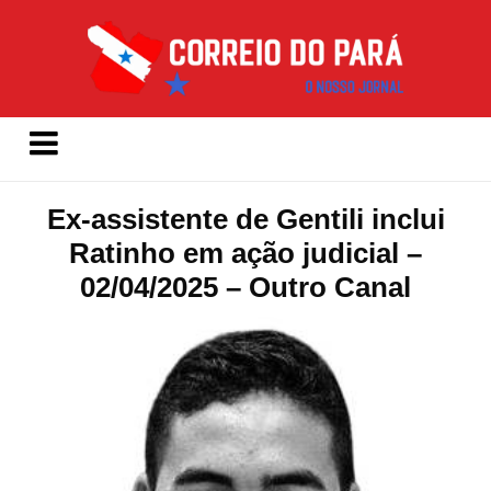
Ex-assistente de Gentili inclui
Ratinho em ação judicial –
02/04/2025 – Outro Canal