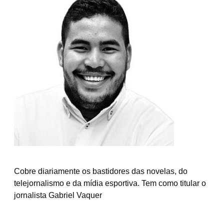
Cobre diariamente os bastidores das novelas, do
telejornalismo e da mídia esportiva. Tem como titular o
jornalista Gabriel Vaquer