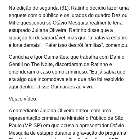
Na edição de segunda (31), Ratinho decidiu fazer uma
enquete com o público e os jurados do quadro Dez ou
Mil e questionou se Otávio Mesquita realmente teria
estuprado Juliana Oliveira. Ratinho disse que a
situação foi desagradável, mas que “a palavra estupro
é forte demais”. “Falar isso destrói famílias”, comentou.
Cariúcha e Igor Guimarães, que trabalha com Danilo
Gentili no The Noite, discordaram de Ratinho e
entenderam o caso como criminoso. “Eu já sabia que
era algo que incomodava ela e que não foi resolvido
aqui dentro”, disse Guimarães ao vivo.
Veja o vídeo:
A comediante Juliana Oliveira entrou com uma
representação criminal no Ministério Público de São
Paulo (MP-SP) em que acusa o apresentador Otávio
Mesquita de estupro durante a gravação do programa