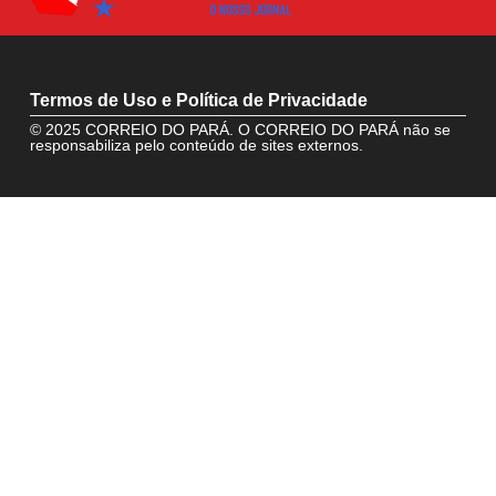
Termos de Uso e Política de Privacidade
© 2025 CORREIO DO PARÁ. O CORREIO DO PARÁ não se
responsabiliza pelo conteúdo de sites externos.