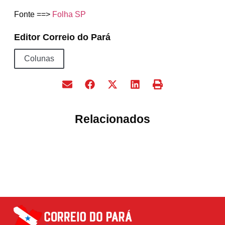
Fonte ==>
Folha SP
Editor Correio do Pará
Colunas
Relacionados