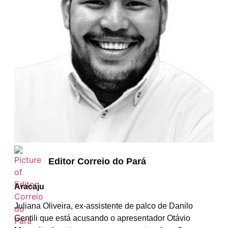
Editor Correio do Pará
Aracaju
Juliana Oliveira, ex-assistente de palco de Danilo
Gentili que está acusando o apresentador Otávio