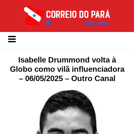
Isabelle Drummond volta à
Globo como vilã influenciadora
– 06/05/2025 – Outro Canal