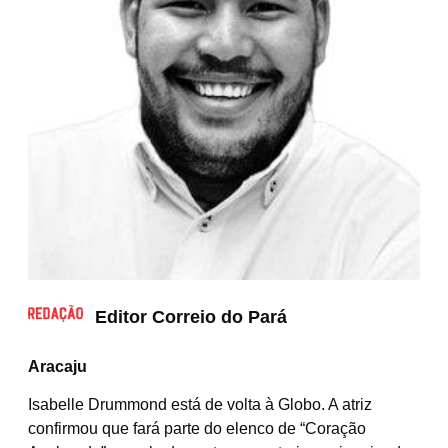
Editor Correio do Pará
Aracaju
Isabelle Drummond está de volta à Globo. A atriz
confirmou que fará parte do elenco de “Coração