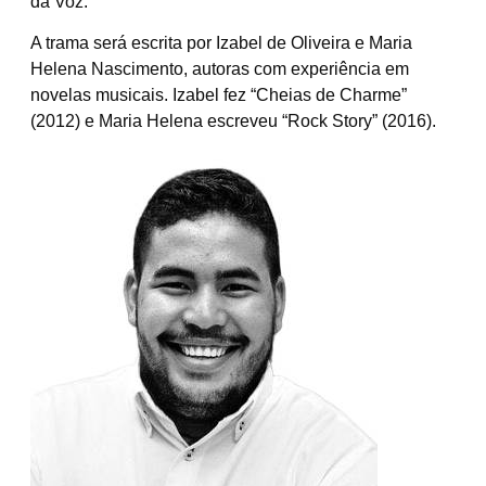
da Voz.
A trama será escrita por Izabel de Oliveira e Maria
Helena Nascimento, autoras com experiência em
novelas musicais. Izabel fez “Cheias de Charme”
(2012) e Maria Helena escreveu “Rock Story” (2016).