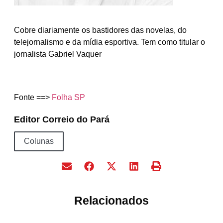
Cobre diariamente os bastidores das novelas, do
telejornalismo e da mídia esportiva. Tem como titular o
jornalista Gabriel Vaquer
Fonte ==>
Folha SP
Editor Correio do Pará
Colunas
Relacionados