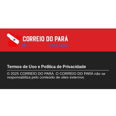
Termos de Uso e Política de Privacidade
© 2025 CORREIO DO PARÁ. O CORREIO DO PARÁ não se
responsabiliza pelo conteúdo de sites externos.