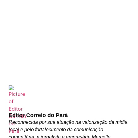
Editor Correio do Pará
Reconhecida por sua atuação na valorização da mídia
local e pelo fortalecimento da comunicação
comunitária, a jornalista e empresária Marcelle