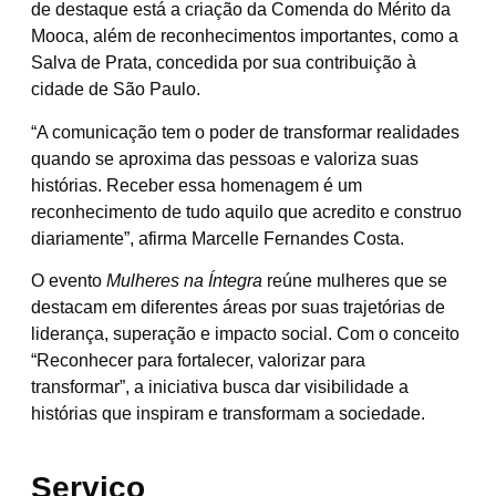
de destaque está a criação da Comenda do Mérito da
Mooca, além de reconhecimentos importantes, como a
Salva de Prata, concedida por sua contribuição à
cidade de São Paulo.
“A comunicação tem o poder de transformar realidades
quando se aproxima das pessoas e valoriza suas
histórias. Receber essa homenagem é um
reconhecimento de tudo aquilo que acredito e construo
diariamente”, afirma Marcelle Fernandes Costa.
O evento
Mulheres na Íntegra
reúne mulheres que se
destacam em diferentes áreas por suas trajetórias de
liderança, superação e impacto social. Com o conceito
“Reconhecer para fortalecer, valorizar para
transformar”, a iniciativa busca dar visibilidade a
histórias que inspiram e transformam a sociedade.
Serviço