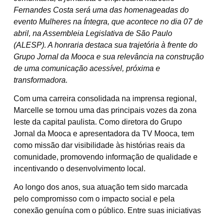
Fernandes Costa será uma das homenageadas do
evento Mulheres na Íntegra, que acontece no dia 07 de
abril, na Assembleia Legislativa de São Paulo
(ALESP). A honraria destaca sua trajetória à frente do
Grupo Jornal da Mooca e sua relevância na construção
de uma comunicação acessível, próxima e
transformadora.
Com uma carreira consolidada na imprensa regional,
Marcelle se tornou uma das principais vozes da zona
leste da capital paulista. Como diretora do Grupo
Jornal da Mooca e apresentadora da TV Mooca, tem
como missão dar visibilidade às histórias reais da
comunidade, promovendo informação de qualidade e
incentivando o desenvolvimento local.
Ao longo dos anos, sua atuação tem sido marcada
pelo compromisso com o impacto social e pela
conexão genuína com o público. Entre suas iniciativas