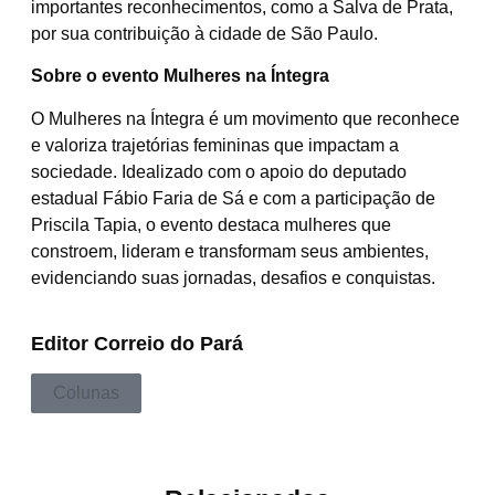
importantes reconhecimentos, como a Salva de Prata,
por sua contribuição à cidade de São Paulo.
Sobre o evento Mulheres na Íntegra
O Mulheres na Íntegra é um movimento que reconhece
e valoriza trajetórias femininas que impactam a
sociedade. Idealizado com o apoio do deputado
estadual Fábio Faria de Sá e com a participação de
Priscila Tapia, o evento destaca mulheres que
constroem, lideram e transformam seus ambientes,
evidenciando suas jornadas, desafios e conquistas.
Editor Correio do Pará
Colunas