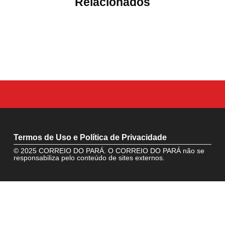
Relacionados
Termos de Uso e Política de Privacidade
© 2025 CORREIO DO PARÁ. O CORREIO DO PARÁ não se
responsabiliza pelo conteúdo de sites externos.