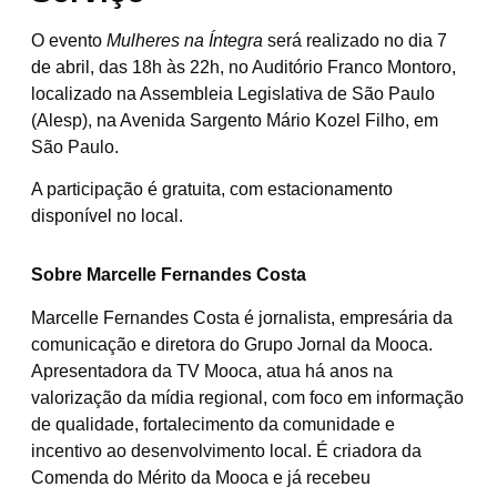
O evento
Mulheres na Íntegra
será realizado no dia 7
de abril, das 18h às 22h, no Auditório Franco Montoro,
localizado na Assembleia Legislativa de São Paulo
(Alesp), na Avenida Sargento Mário Kozel Filho, em
São Paulo.
A participação é gratuita, com estacionamento
disponível no local.
Sobre Marcelle Fernandes Costa
Marcelle Fernandes Costa é jornalista, empresária da
comunicação e diretora do Grupo Jornal da Mooca.
Apresentadora da TV Mooca, atua há anos na
valorização da mídia regional, com foco em informação
de qualidade, fortalecimento da comunidade e
incentivo ao desenvolvimento local. É criadora da
Comenda do Mérito da Mooca e já recebeu