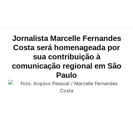
Jornalista Marcelle Fernandes
Costa será homenageada por
sua contribuição à
comunicação regional em São
Paulo