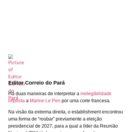
Editor Correio do Pará
Há duas maneiras de interpretar a
inelegibilidade
imposta
a
Marine Le Pen
por uma corte francesa.
Na visão da extrema direita, o establishment encontrou
uma forma de “roubar” previamente a eleição
presidencial de 2027, para a qual a líder da Reunião