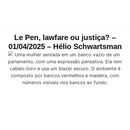
Le Pen, lawfare ou justiça? –
01/04/2025 – Hélio Schwartsman