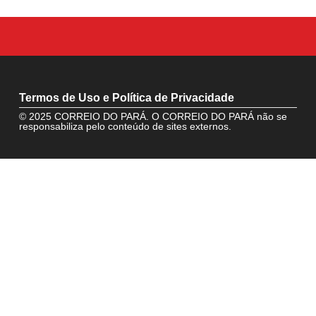
Termos de Uso e Política de Privacidade
© 2025 CORREIO DO PARÁ. O CORREIO DO PARÁ não se
responsabiliza pelo conteúdo de sites externos.