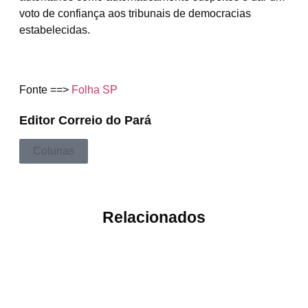
voto de confiança aos tribunais de democracias
estabelecidas.
Fonte ==>
Folha SP
Editor Correio do Pará
Colunas
Relacionados