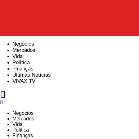
Negócios
Mercados
Vida
Política
Finanças
Últimas Notícias
VIVAX TV
Menu
Negócios
Mercados
Vida
Política
Finanças