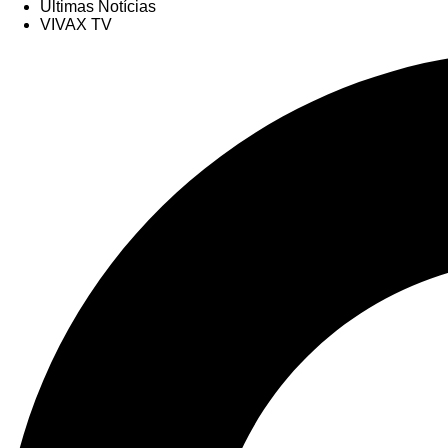
Últimas Notícias
VIVAX TV