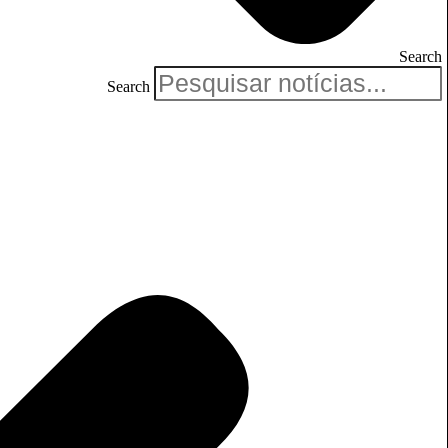
Search
Search