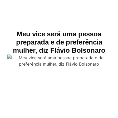
Meu vice será uma pessoa
preparada e de preferência
mulher, diz Flávio Bolsonaro