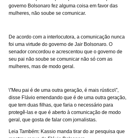
governo Bolsonaro fez alguma coisa em favor das
mulheres, não soube se comunicar.
De acordo com a interlocutora, a comunicação nunca
foi uma virtude do governo de Jair Bolsonaro. O
senador concordou e acrescentou que o governo de
seu pai não soube se comunicar não só com as
mulheres, mas de modo geral.
\”Meu pai é de uma outra geração, é mais rústico\”,
disse Flávio emendando que é de uma outra geração,
que tem duas filhas, que faria o necessário para
protegê-las e que é aberto à comunicação de modo
geral, que gosta de falar com jornalistas.
Leia Também: Kassio manda tirar do ar pesquisa que