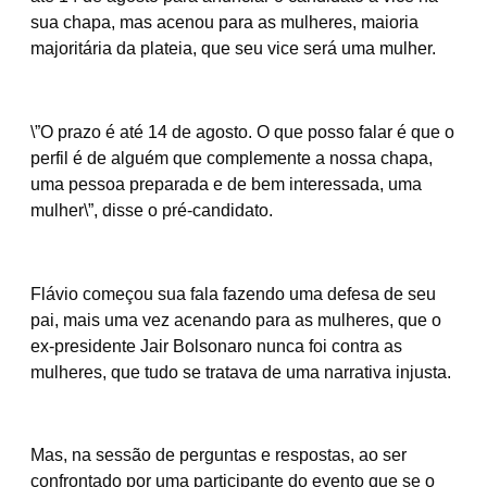
sua chapa, mas acenou para as mulheres, maioria
majoritária da plateia, que seu vice será uma mulher.
\”O prazo é até 14 de agosto. O que posso falar é que o
perfil é de alguém que complemente a nossa chapa,
uma pessoa preparada e de bem interessada, uma
mulher\”, disse o pré-candidato.
Flávio começou sua fala fazendo uma defesa de seu
pai, mais uma vez acenando para as mulheres, que o
ex-presidente Jair Bolsonaro nunca foi contra as
mulheres, que tudo se tratava de uma narrativa injusta.
Mas, na sessão de perguntas e respostas, ao ser
confrontado por uma participante do evento que se o