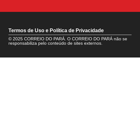
Termos de Uso e Política de Privacidade
© 2025 CORREIO DO PARÁ. O CORREIO DO PARÁ não se
responsabiliza pelo conteúdo de sites externos.