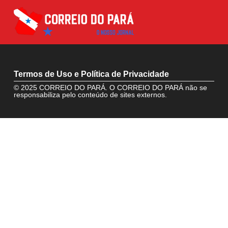
Termos de Uso e Política de Privacidade
© 2025 CORREIO DO PARÁ. O CORREIO DO PARÁ não se
responsabiliza pelo conteúdo de sites externos.