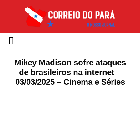
Mikey Madison sofre ataques
de brasileiros na internet –
03/03/2025 – Cinema e Séries