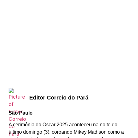
Editor Correio do Pará
São Paulo
A cerimônia do Oscar 2025 aconteceu na noite do
último domingo (3), coroando Mikey Madison como a