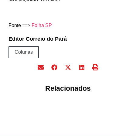
Fonte ==>
Folha SP
Editor Correio do Pará
Colunas
Relacionados