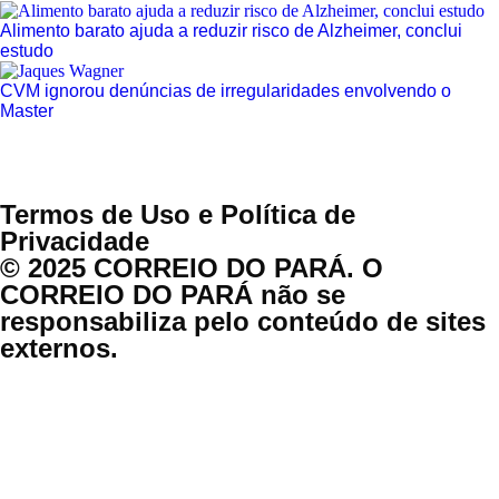
Alimento barato ajuda a reduzir risco de Alzheimer, conclui
estudo
CVM ignorou denúncias de irregularidades envolvendo o
Master
Termos de Uso e Política de
Privacidade
© 2025 CORREIO DO PARÁ. O
CORREIO DO PARÁ não se
responsabiliza pelo conteúdo de sites
externos.