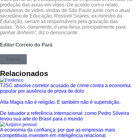
produção das aulas em vídeo. De acordo com o relato,
produtoras de vídeo, vindas de São Paulo junto com o atual
secretário de Educação, Rossieli Soares, ex-ministro da
Educação, seriam as responsáveis pela gravação das
aulas.
“Isso, claramente, é uma farsa, principalmente para
ganhar dinheiro”
, diz o denunciante.
Editor Correio do Pará
Colunas
Relacionados
TJSC absolve corretor acusado de crime contra a economia
popular por ausência de prova de dolo
Alta Magia não é religião. E também não é superstição.
De tatuador a referência internacional: como Pedro Silveira
levou sua arte do Brasil para o mundo
A economia da confiança: por que as empresas mais
competitivas investem em inteligência relacional