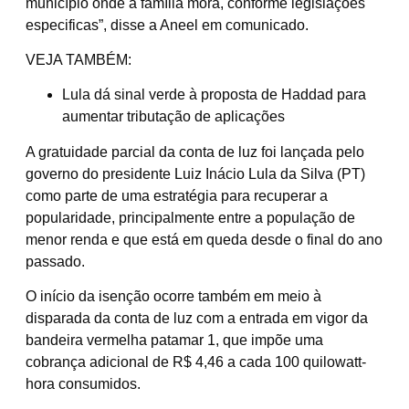
município onde a família mora, conforme legislações
especificas”, disse a Aneel em comunicado.
VEJA TAMBÉM:
Lula dá sinal verde à proposta de Haddad para
aumentar tributação de aplicações
A gratuidade parcial da conta de luz foi lançada pelo
governo do presidente Luiz Inácio Lula da Silva (PT)
como parte de uma estratégia para recuperar a
popularidade, principalmente entre a população de
menor renda e que está em queda desde o final do ano
passado.
O início da isenção ocorre também em meio à
disparada da conta de luz com a entrada em vigor da
bandeira vermelha patamar 1, que impõe uma
cobrança adicional de R$ 4,46 a cada 100 quilowatt-
hora consumidos.