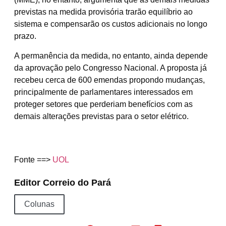
previstas na medida provisória trarão equilíbrio ao
sistema e compensarão os custos adicionais no longo
prazo.
A permanência da medida, no entanto, ainda depende
da aprovação pelo Congresso Nacional. A proposta já
recebeu cerca de 600 emendas propondo mudanças,
principalmente de parlamentares interessados em
proteger setores que perderiam benefícios com as
demais alterações previstas para o setor elétrico.
Fonte ==>
UOL
Editor Correio do Pará
Colunas