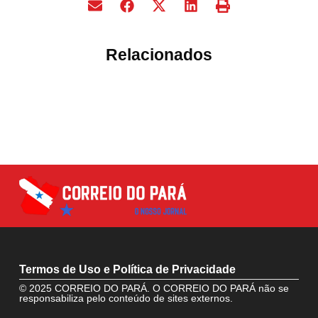
Relacionados
Termos de Uso e Política de Privacidade
© 2025 CORREIO DO PARÁ. O CORREIO DO PARÁ não se
responsabiliza pelo conteúdo de sites externos.