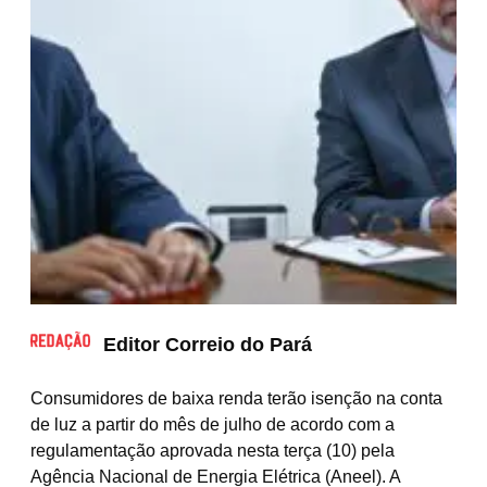
Editor Correio do Pará
Consumidores de baixa renda terão isenção na conta
de luz a partir do mês de julho de acordo com a
regulamentação aprovada nesta terça (10) pela
Agência Nacional de Energia Elétrica (Aneel). A