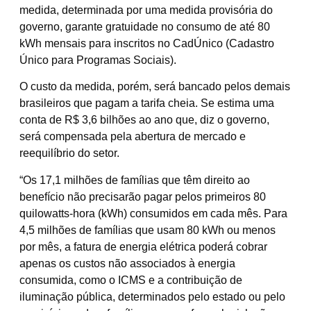
medida, determinada por uma medida provisória do
governo, garante gratuidade no consumo de até 80
kWh mensais para inscritos no CadÚnico (Cadastro
Único para Programas Sociais).
O custo da medida, porém, será bancado pelos demais
brasileiros que pagam a tarifa cheia. Se estima uma
conta de R$ 3,6 bilhões ao ano que, diz o governo,
será compensada pela abertura de mercado e
reequilíbrio do setor.
“Os 17,1 milhões de famílias que têm direito ao
benefício não precisarão pagar pelos primeiros 80
quilowatts-hora (kWh) consumidos em cada mês. Para
4,5 milhões de famílias que usam 80 kWh ou menos
por mês, a fatura de energia elétrica poderá cobrar
apenas os custos não associados à energia
consumida, como o ICMS e a contribuição de
iluminação pública, determinados pelo estado ou pelo