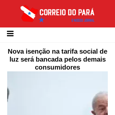
Nova isenção na tarifa social de
luz será bancada pelos demais
consumidores