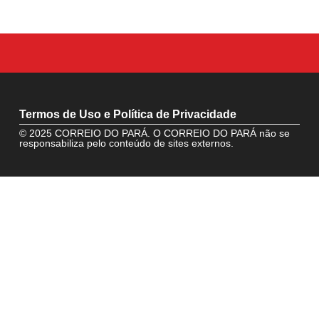
Termos de Uso e Política de Privacidade
© 2025 CORREIO DO PARÁ. O CORREIO DO PARÁ não se
responsabiliza pelo conteúdo de sites externos.