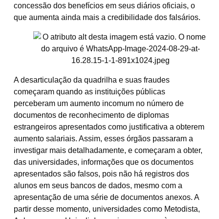
concessão dos benefícios em seus diários oficiais, o
que aumenta ainda mais a credibilidade dos falsários.
A desarticulação da quadrilha e suas fraudes
começaram quando as instituições públicas
perceberam um aumento incomum no número de
documentos de reconhecimento de diplomas
estrangeiros apresentados como justificativa a obterem
aumento salariais. Assim, esses órgãos passaram a
investigar mais detalhadamente, e começaram a obter,
das universidades, informações que os documentos
apresentados são falsos, pois não há registros dos
alunos em seus bancos de dados, mesmo com a
apresentação de uma série de documentos anexos. A
partir desse momento, universidades como Metodista,