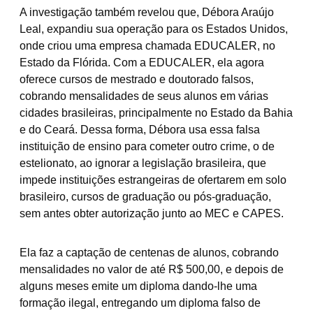
​A investigação também revelou que, Débora Araújo
Leal, expandiu sua operação para os Estados Unidos,
onde criou uma empresa chamada EDUCALER, no
Estado da Flórida. Com a EDUCALER, ela agora
oferece cursos de mestrado e doutorado falsos,
cobrando mensalidades de seus alunos em várias
cidades brasileiras, principalmente no Estado da Bahia
e do Ceará. Dessa forma, Débora usa essa falsa
instituição de ensino para cometer outro crime, o de
estelionato, ao ignorar a legislação brasileira, que
impede instituições estrangeiras de ofertarem em solo
brasileiro, cursos de graduação ou pós-graduação,
sem antes obter autorização junto ao MEC e CAPES.
​Ela faz a captação de centenas de alunos, cobrando
mensalidades no valor de até R$ 500,00, e depois de
alguns meses emite um diploma dando-lhe uma
formação ilegal, entregando um diploma falso de