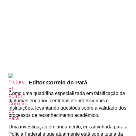
Editor Correio do Pará
Como uma quadrilha especializada em falsificação de
diplomas enganou centenas de profissionais e
instituições, levantando questões sobre a validade dos
processos de reconhecimento acadêmico.
​​Uma investigação em andamento, encaminhada para a
Polícia Federal e que atualmente está sob a tutela da