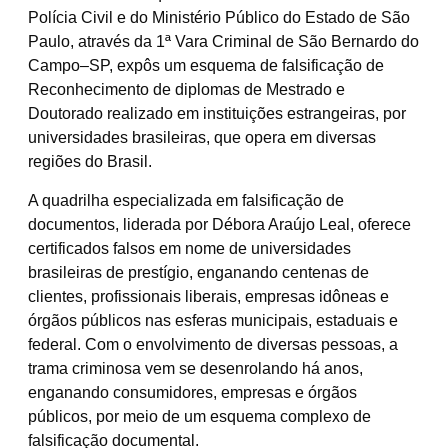
Polícia Civil e do Ministério Público do Estado de São
Paulo, através da 1ª Vara Criminal de São Bernardo do
Campo–SP, expôs um esquema de falsificação de
Reconhecimento de diplomas de Mestrado e
Doutorado realizado em instituições estrangeiras, por
universidades brasileiras, que opera em diversas
regiões do Brasil.
​A quadrilha especializada em falsificação de
documentos, liderada por Débora Araújo Leal, oferece
certificados falsos em nome de universidades
brasileiras de prestígio, enganando centenas de
clientes, profissionais liberais, empresas idôneas e
órgãos públicos nas esferas municipais, estaduais e
federal. Com o envolvimento de diversas pessoas, a
trama criminosa vem se desenrolando há anos,
enganando consumidores, empresas e órgãos
públicos, por meio de um esquema complexo de
falsificação documental.