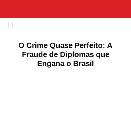
O Crime Quase Perfeito: A
Fraude de Diplomas que
Engana o Brasil