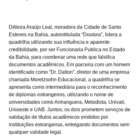
Débora Araújo Leal, moradora da Cidade de Santo
Esteves na Bahia, autointitulada “Doutora”, lidera a
quadrilha utilizando sua influência e aparente
credibilidade, por ser Funcionaria Publica no Estado
da Bahia, para coordenar uma rede que falsifica
documentos acadêmicos. Em parceria com um homem
identificado como “Dr. Dalton”, diretor de uma empresa
chamada Moretzsohn Educacional, a quadrilha se
apresenta como intermediária para o reconhecimento
de diplomas estrangeiros, utilizando o nome de
universidades como Anhanguera, Metodista, Univali,
Unioeste e UAB. Juntos, os dois prometem serviços de
validação de títulos acadêmicos emitidos por
instituições estrangeiras, entregando documentos sem
qualquer validade legal.