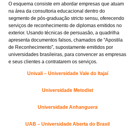
​​O esquema consiste em abordar empresas que atuam
na área da consultoria educacional dentro do
segmento de pós-graduação stricto sensu, oferecendo
serviços de reconhecimento de diplomas emitidos no
exterior. Usando técnicas de persuasão, a quadrilha
apresenta documentos falsos, chamados de “Apostila
de Reconhecimento”, supostamente emitidos por
universidades brasileiras, para convencer as empresas
e seus clientes a contratarem os serviços.
Univali – Universidade Vale do Itajaí
Universidade Metodist
Universidade Anhanguera
UAB – Universidade Aberta do Brasil