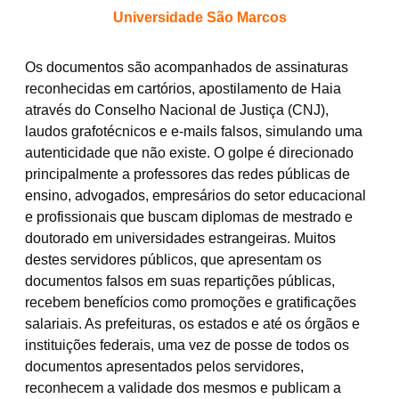
Universidade São Marcos
​Os documentos são acompanhados de assinaturas
reconhecidas em cartórios, apostilamento de Haia
através do Conselho Nacional de Justiça (CNJ),
laudos grafotécnicos e e-mails falsos, simulando uma
autenticidade que não existe. O golpe é direcionado
principalmente a professores das redes públicas de
ensino, advogados, empresários do setor educacional
e profissionais que buscam diplomas de mestrado e
doutorado em universidades estrangeiras. Muitos
destes servidores públicos, que apresentam os
documentos falsos em suas repartições públicas,
recebem benefícios como promoções e gratificações
salariais. As prefeituras, os estados e até os órgãos e
instituições federais, uma vez de posse de todos os
documentos apresentados pelos servidores,
reconhecem a validade dos mesmos e publicam a