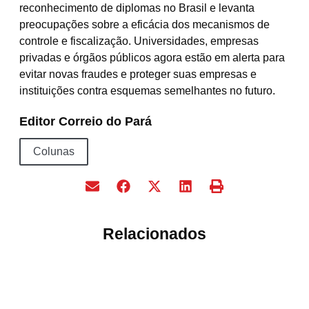
reconhecimento de diplomas no Brasil e levanta
preocupações sobre a eficácia dos mecanismos de
controle e fiscalização. Universidades, empresas
privadas e órgãos públicos agora estão em alerta para
evitar novas fraudes e proteger suas empresas e
instituições contra esquemas semelhantes no futuro.
Editor Correio do Pará
Colunas
Relacionados