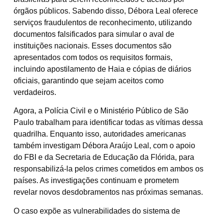
órgãos públicos. Sabendo disso, Débora Leal oferece
serviços fraudulentos de reconhecimento, utilizando
documentos falsificados para simular o aval de
instituições nacionais. Esses documentos são
apresentados com todos os requisitos formais,
incluindo apostilamento de Haia e cópias de diários
oficiais, garantindo que sejam aceitos como
verdadeiros.
​Agora, a Polícia Civil e o Ministério Público de São
Paulo trabalham para identificar todas as vítimas dessa
quadrilha. Enquanto isso, autoridades americanas
também investigam Débora Araújo Leal, com o apoio
do FBI e da Secretaria de Educação da Flórida, para
responsabilizá-la pelos crimes cometidos em ambos os
países. As investigações continuam e prometem
revelar novos desdobramentos nas próximas semanas.
​O caso expõe as vulnerabilidades do sistema de