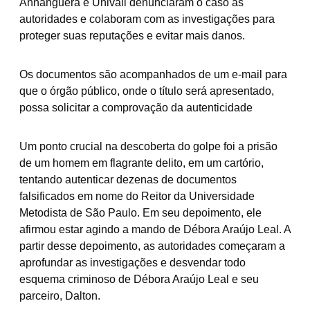
Anhanguera e Univali denunciaram o caso às
autoridades e colaboram com as investigações para
proteger suas reputações e evitar mais danos.
Os documentos são acompanhados de um e-mail para
que o órgão público, onde o título será apresentado,
possa solicitar a comprovação da autenticidade
​Um ponto crucial na descoberta do golpe foi a prisão
de um homem em flagrante delito, em um cartório,
tentando autenticar dezenas de documentos
falsificados em nome do Reitor da Universidade
Metodista de São Paulo. Em seu depoimento, ele
afirmou estar agindo a mando de Débora Araújo Leal. A
partir desse depoimento, as autoridades começaram a
aprofundar as investigações e desvendar todo
esquema criminoso de Débora Araújo Leal e seu
parceiro, Dalton.