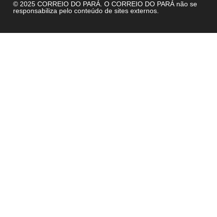
© 2025 CORREIO DO PARÁ. O CORREIO DO PARÁ não se
responsabiliza pelo conteúdo de sites externos.