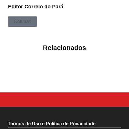
Editor Correio do Pará
Colunas
Relacionados
Termos de Uso e Política de Privacidade