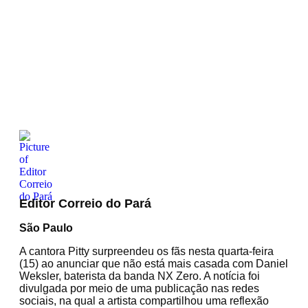
Editor Correio do Pará
São Paulo
A cantora Pitty surpreendeu os fãs nesta quarta-feira
(15) ao anunciar que não está mais casada com Daniel
Weksler, baterista da banda NX Zero. A notícia foi
divulgada por meio de uma publicação nas redes
sociais, na qual a artista compartilhou uma reflexão