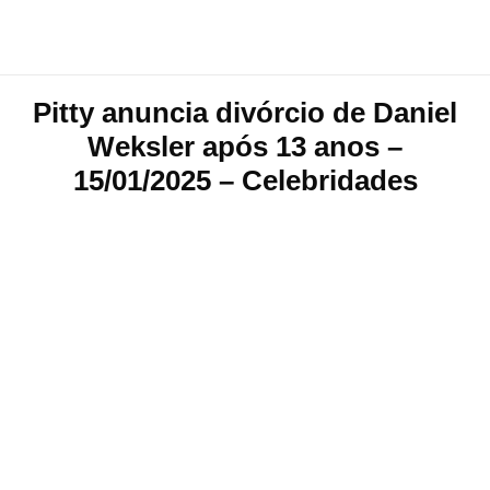
Pitty anuncia divórcio de Daniel
Weksler após 13 anos –
15/01/2025 – Celebridades