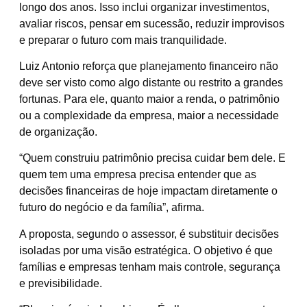
longo dos anos. Isso inclui organizar investimentos,
avaliar riscos, pensar em sucessão, reduzir improvisos
e preparar o futuro com mais tranquilidade.
Luiz Antonio reforça que planejamento financeiro não
deve ser visto como algo distante ou restrito a grandes
fortunas. Para ele, quanto maior a renda, o patrimônio
ou a complexidade da empresa, maior a necessidade
de organização.
“Quem construiu patrimônio precisa cuidar bem dele. E
quem tem uma empresa precisa entender que as
decisões financeiras de hoje impactam diretamente o
futuro do negócio e da família”, afirma.
A proposta, segundo o assessor, é substituir decisões
isoladas por uma visão estratégica. O objetivo é que
famílias e empresas tenham mais controle, segurança
e previsibilidade.