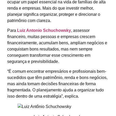
ocupar um papel essencial na vida de famílias de alta
renda e empresas. Mais do que investir melhor,
planejar significa organizar, proteger e direcionar o
patrimônio com clareza.
Para
Luiz Antonio Schuchowsky
, assessor
financeiro, muitas pessoas e empresas crescem
financeiramente, acumulam bens, ampliam negócios e
conquistam bons resultados, mas nem sempre
conseguem transformar esse crescimento em
segurança e previsibilidade.
“É comum encontrar empresários e profissionais bem-
sucedidos que têm patrimônio, renda e bons negócios,
mas ainda tomam decisões financeiras de forma
fragmentada. O planejamento ajuda a organizar tudo
isso dentro de uma estratégia”, explica.