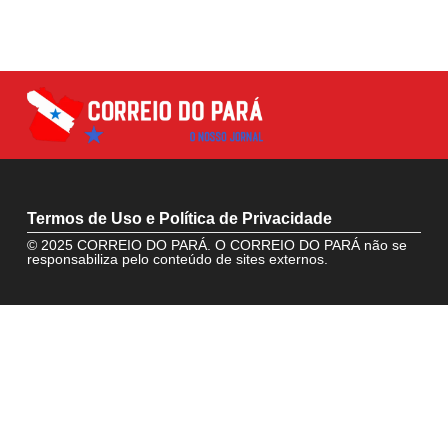
Termos de Uso e Política de Privacidade
© 2025 CORREIO DO PARÁ. O CORREIO DO PARÁ não se
responsabiliza pelo conteúdo de sites externos.