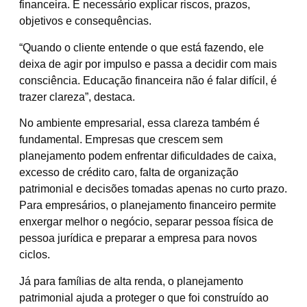
financeira. É necessário explicar riscos, prazos,
objetivos e consequências.
“Quando o cliente entende o que está fazendo, ele
deixa de agir por impulso e passa a decidir com mais
consciência. Educação financeira não é falar difícil, é
trazer clareza”, destaca.
No ambiente empresarial, essa clareza também é
fundamental. Empresas que crescem sem
planejamento podem enfrentar dificuldades de caixa,
excesso de crédito caro, falta de organização
patrimonial e decisões tomadas apenas no curto prazo.
Para empresários, o planejamento financeiro permite
enxergar melhor o negócio, separar pessoa física de
pessoa jurídica e preparar a empresa para novos
ciclos.
Já para famílias de alta renda, o planejamento
patrimonial ajuda a proteger o que foi construído ao