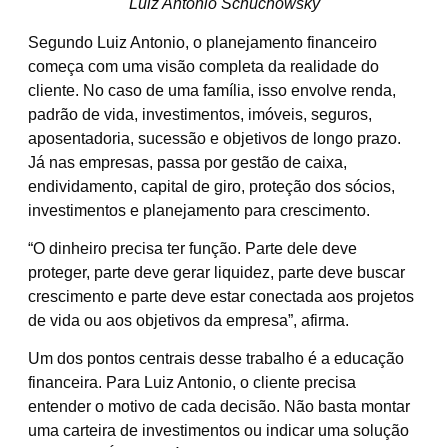
Luiz Antonio Schuchowsky
Segundo Luiz Antonio, o planejamento financeiro
começa com uma visão completa da realidade do
cliente. No caso de uma família, isso envolve renda,
padrão de vida, investimentos, imóveis, seguros,
aposentadoria, sucessão e objetivos de longo prazo.
Já nas empresas, passa por gestão de caixa,
endividamento, capital de giro, proteção dos sócios,
investimentos e planejamento para crescimento.
“O dinheiro precisa ter função. Parte dele deve
proteger, parte deve gerar liquidez, parte deve buscar
crescimento e parte deve estar conectada aos projetos
de vida ou aos objetivos da empresa”, afirma.
Um dos pontos centrais desse trabalho é a educação
financeira. Para Luiz Antonio, o cliente precisa
entender o motivo de cada decisão. Não basta montar
uma carteira de investimentos ou indicar uma solução