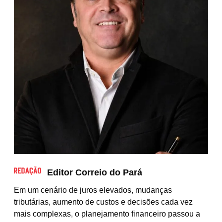
Editor Correio do Pará
Em um cenário de juros elevados, mudanças
tributárias, aumento de custos e decisões cada vez
mais complexas, o planejamento financeiro passou a