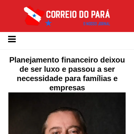
Planejamento financeiro deixou
de ser luxo e passou a ser
necessidade para famílias e
empresas