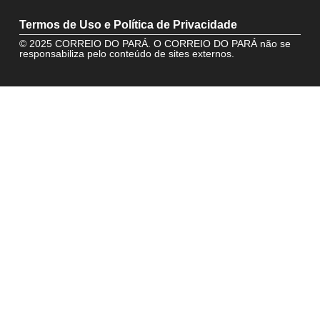
Termos de Uso e Política de Privacidade
© 2025 CORREIO DO PARÁ. O CORREIO DO PARÁ não se
responsabiliza pelo conteúdo de sites externos.