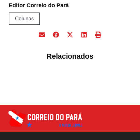
Editor Correio do Pará
Colunas
Relacionados