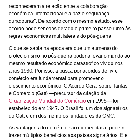
reconheceram a relação entre a colaboração
econômica internacional e a paz e segurança
duradouras”. De acordo com o mesmo estudo, esse
acordo pode ser considerado o primeiro passo rumo às
regras econômicas multilaterais do pós-guerra.
O que se sabia na época era que um aumento do
protecionismo no pós-guerra poderia levar o mundo ao
mesmo resultado econômico catastrófico vivido nos
anos 1930. Por isso, a busca por acordos de livre
comércio era fundamental para promover o
crescimento econômico. O Acordo Geral sobre Tarifas
e Comércio (Gatt) —precursor da criação da
Organização Mundial do Comércio
em 1995— foi
estabelecido em 1947. O Brasil foi um dos signatários
do Gatt e um dos membros fundadores da OMC.
As vantagens do comércio são conhecidas e podem
trazer múltiplos benefícios aos países signatários. Ele