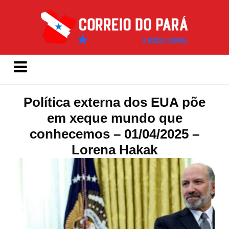
Política externa dos EUA põe
em xeque mundo que
conhecemos – 01/04/2025 –
Lorena Hakak