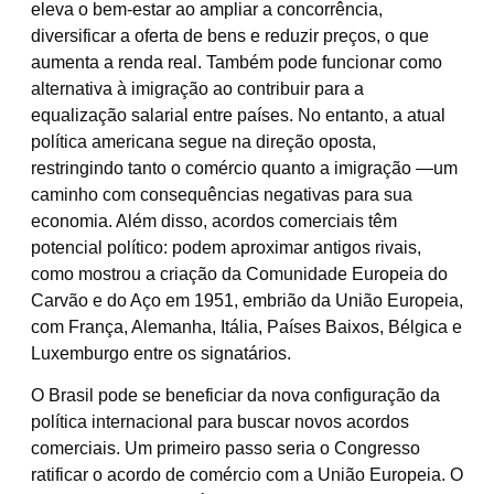
eleva o bem-estar ao ampliar a concorrência,
diversificar a oferta de bens e reduzir preços, o que
aumenta a renda real. Também pode funcionar como
alternativa à imigração ao contribuir para a
equalização salarial entre países. No entanto, a atual
política americana segue na direção oposta,
restringindo tanto o comércio quanto a imigração —um
caminho com consequências negativas para sua
economia. Além disso, acordos comerciais têm
potencial político: podem aproximar antigos rivais,
como mostrou a criação da Comunidade Europeia do
Carvão e do Aço em 1951, embrião da União Europeia,
com França, Alemanha, Itália, Países Baixos, Bélgica e
Luxemburgo entre os signatários.
O Brasil pode se beneficiar da nova configuração da
política internacional para buscar novos acordos
comerciais. Um primeiro passo seria o Congresso
ratificar o acordo de comércio com a União Europeia. O