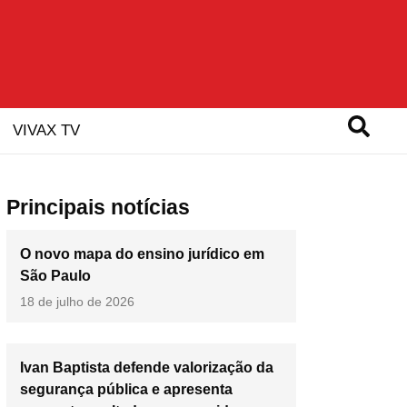
VIVAX TV
Principais notícias
O novo mapa do ensino jurídico em
São Paulo
18 de julho de 2026
Ivan Baptista defende valorização da
segurança pública e apresenta