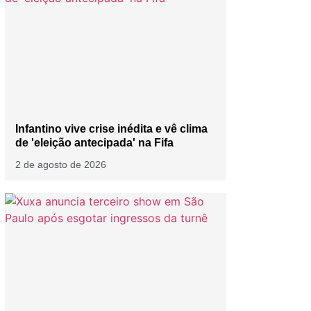
Infantino vive crise inédita e vê clima
de 'eleição antecipada' na Fifa
2 de agosto de 2026