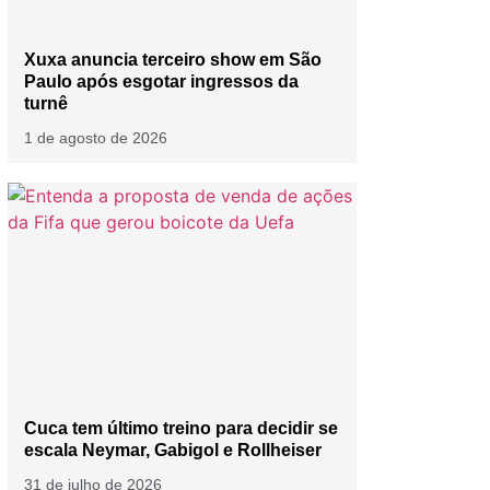
Xuxa anuncia terceiro show em São
Paulo após esgotar ingressos da
turnê
1 de agosto de 2026
Cuca tem último treino para decidir se
escala Neymar, Gabigol e Rollheiser
31 de julho de 2026