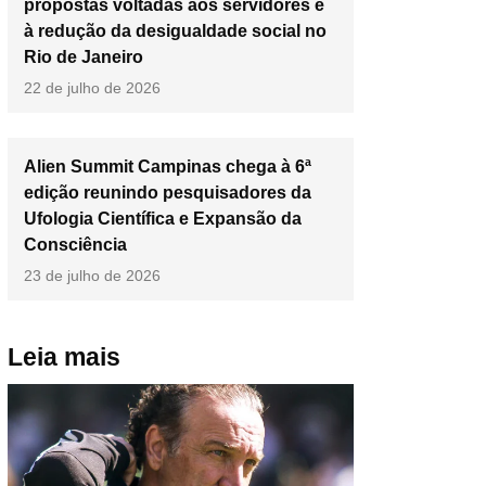
propostas voltadas aos servidores e
à redução da desigualdade social no
Rio de Janeiro
22 de julho de 2026
Alien Summit Campinas chega à 6ª
edição reunindo pesquisadores da
Ufologia Científica e Expansão da
Consciência
23 de julho de 2026
Leia mais