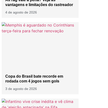
vantagens e limitações do rastreador
4 de agosto de 2026
Copa do Brasil bate recorde em
rodada com 4 jogos sem gols
3 de agosto de 2026