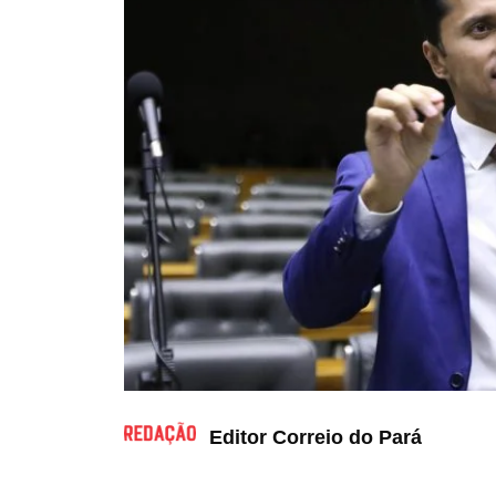
Editor Correio do Pará