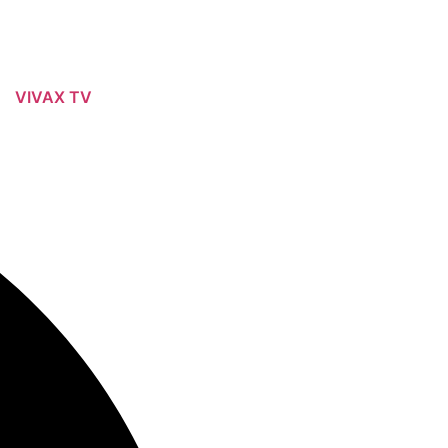
VIVAX TV