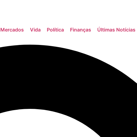
Mercados
Vida
Política
Finanças
Últimas Notícias