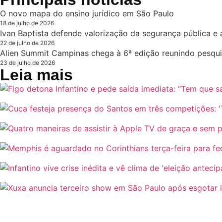
O novo mapa do ensino jurídico em São Paulo
18 de julho de 2026
Ivan Baptista defende valorização da segurança pública e 
22 de julho de 2026
Alien Summit Campinas chega à 6ª edição reunindo pesqui
23 de julho de 2026
Leia mais