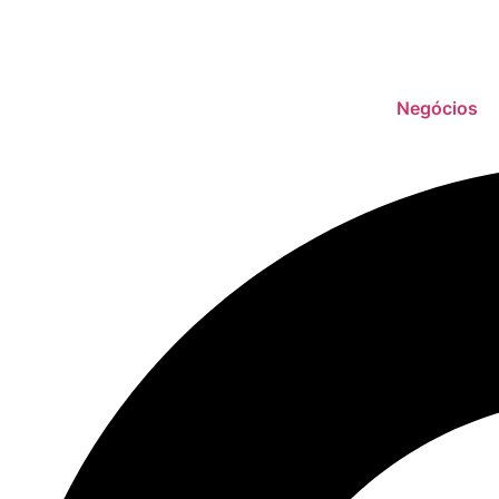
Negócios