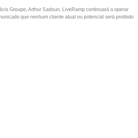
icis Groupe, Arthur Sadoun. LiveRamp continuará a operar
unicado que nenhum cliente atual ou potencial será proibido