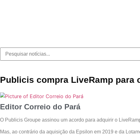
Publicis compra LiveRamp para c
Editor Correio do Pará
O Publicis Groupe assinou um acordo para adquirir o LiveRamp
Mas, ao contrário da aquisição da Epsilon em 2019 e da Lotame