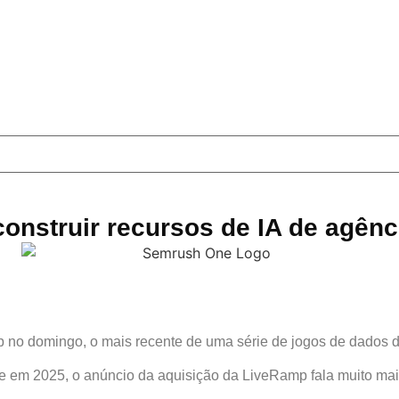
onstruir recursos de IA de agênc
 no domingo, o mais recente de uma série de jogos de dados d
 em 2025, o anúncio da aquisição da LiveRamp fala muito mais s