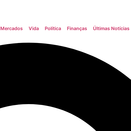
Mercados
Vida
Política
Finanças
Últimas Notícias