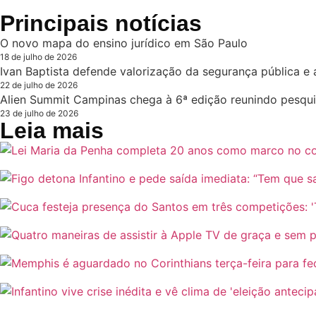
Principais notícias
O novo mapa do ensino jurídico em São Paulo
18 de julho de 2026
Ivan Baptista defende valorização da segurança pública e 
22 de julho de 2026
Alien Summit Campinas chega à 6ª edição reunindo pesqui
23 de julho de 2026
Leia mais