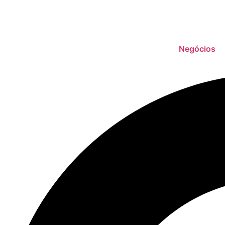
Negócios