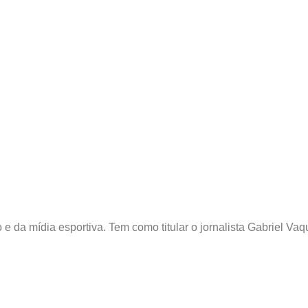
e da mídia esportiva. Tem como titular o jornalista Gabriel Vaq