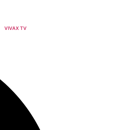
VIVAX TV