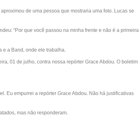
aproximou de uma pessoa que mostraria uma foto. Lucas se
ndeu: “Por que você passou na minha frente e não é a primeira
a e a Band, onde ele trabalha.
ira, 01 de julho, contra nossa repórter Grace Abdou. O boletim
. Eu empurrei a repórter Grace Abdou. Não há justificativas
ntatados, mas não responderam.