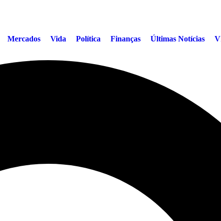
Mercados
Vida
Política
Finanças
Últimas Notícias
V