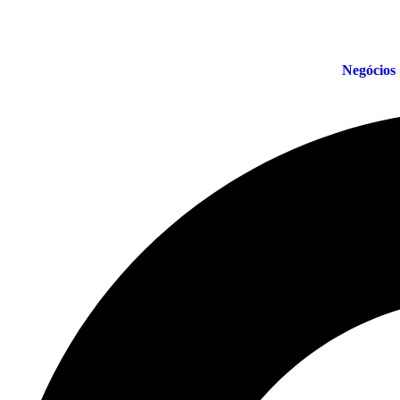
Negócios