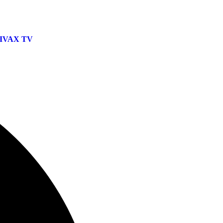
IVAX TV