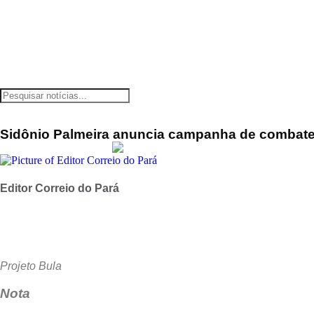
Sidônio Palmeira anuncia campanha de combate 
Editor Correio do Pará
Projeto Bula
Nota