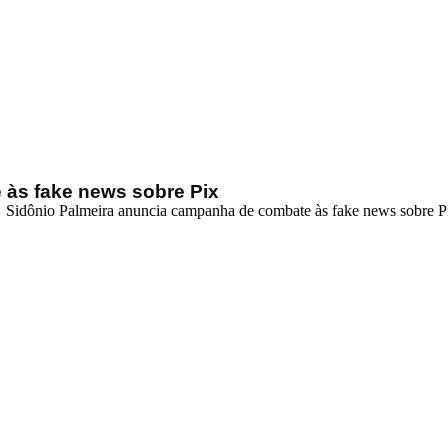
às fake news sobre Pix