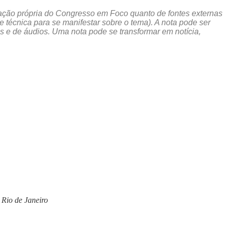
puração própria do Congresso em Foco quanto de fontes externas
 técnica para se manifestar sobre o tema). A nota pode ser
 e de áudios. Uma nota pode se transformar em notícia,
 Rio de Janeiro