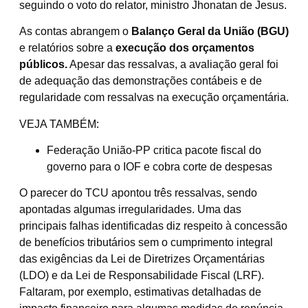
seguindo o voto do relator, ministro Jhonatan de Jesus.
As contas abrangem o
Balanço Geral da União (BGU)
e relatórios sobre a
execução dos orçamentos
públicos.
Apesar das ressalvas, a avaliação geral foi
de adequação das demonstrações contábeis e de
regularidade com ressalvas na execução orçamentária.
VEJA TAMBÉM:
Federação União-PP critica pacote fiscal do
governo para o IOF e cobra corte de despesas
O parecer do TCU apontou três ressalvas, sendo
apontadas algumas irregularidades. Uma das
principais falhas identificadas diz respeito à concessão
de benefícios tributários sem o cumprimento integral
das exigências da Lei de Diretrizes Orçamentárias
(LDO) e da Lei de Responsabilidade Fiscal (LRF).
Faltaram, por exemplo, estimativas detalhadas de