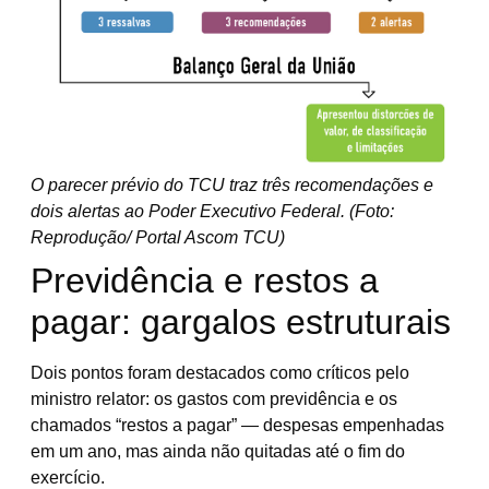
O parecer prévio do TCU traz três recomendações e
dois alertas ao Poder Executivo Federal.
(Foto:
Reprodução/ Portal Ascom TCU)
Previdência e restos a
pagar: gargalos estruturais
Dois pontos foram destacados como críticos pelo
ministro relator: os gastos com previdência e os
chamados “restos a pagar” — despesas empenhadas
em um ano, mas ainda não quitadas até o fim do
exercício.