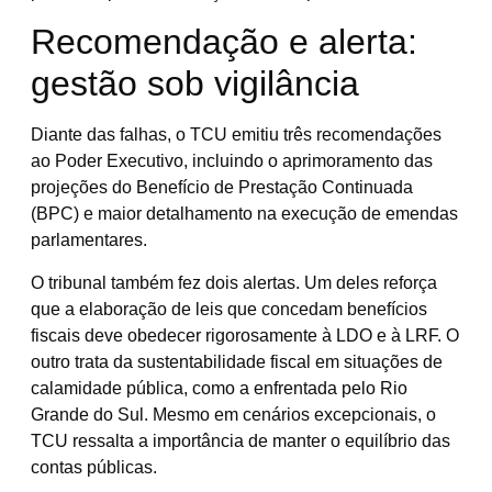
Recomendação e alerta:
gestão sob vigilância
Diante das falhas, o TCU emitiu três recomendações
ao Poder Executivo, incluindo o aprimoramento das
projeções do Benefício de Prestação Continuada
(BPC) e maior detalhamento na execução de emendas
parlamentares.
O tribunal também fez dois alertas. Um deles reforça
que a elaboração de leis que concedam benefícios
fiscais deve obedecer rigorosamente à LDO e à LRF. O
outro trata da sustentabilidade fiscal em situações de
calamidade pública, como a enfrentada pelo Rio
Grande do Sul. Mesmo em cenários excepcionais, o
TCU ressalta a importância de manter o equilíbrio das
contas públicas.