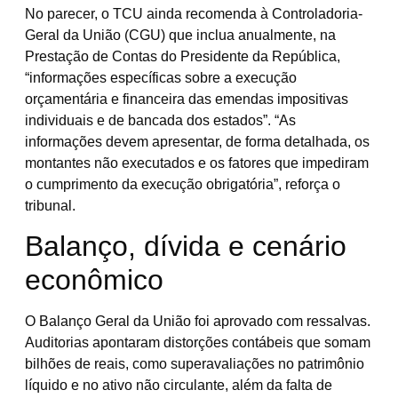
No parecer, o TCU ainda recomenda à Controladoria-
Geral da União (CGU) que inclua anualmente, na
Prestação de Contas do Presidente da República,
“informações específicas sobre a execução
orçamentária e financeira das emendas impositivas
individuais e de bancada dos estados”. “As
informações devem apresentar, de forma detalhada, os
montantes não executados e os fatores que impediram
o cumprimento da execução obrigatória”, reforça o
tribunal.
Balanço, dívida e cenário
econômico
O Balanço Geral da União foi aprovado com ressalvas.
Auditorias apontaram distorções contábeis que somam
bilhões de reais, como superavaliações no patrimônio
líquido e no ativo não circulante, além da falta de