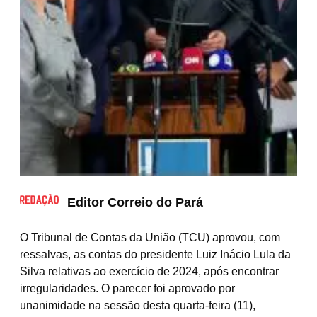
Editor Correio do Pará
O Tribunal de Contas da União (TCU) aprovou, com
ressalvas, as contas do presidente Luiz Inácio Lula da
Silva relativas ao exercício de 2024, após encontrar
irregularidades. O parecer foi aprovado por
unanimidade na sessão desta quarta-feira (11),