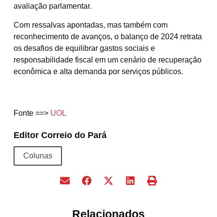
avaliação parlamentar.
Com ressalvas apontadas, mas também com
reconhecimento de avanços, o balanço de 2024 retrata
os desafios de equilibrar gastos sociais e
responsabilidade fiscal em um cenário de recuperação
econômica e alta demanda por serviços públicos.
Fonte ==>
UOL
Editor Correio do Pará
Colunas
Relacionados