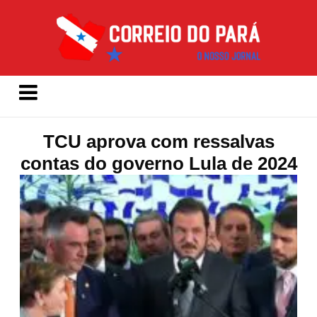
TCU aprova com ressalvas
contas do governo Lula de 2024