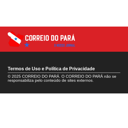
Termos de Uso e Política de Privacidade
© 2025 CORREIO DO PARÁ. O CORREIO DO PARÁ não se
responsabiliza pelo conteúdo de sites externos.