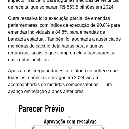
impacto financeiro para algumas medidas de renúncia
de receita, que somaram R$ 563,5 bilhões em 2024.
Outra ressalva foi a execução parcial de emendas
parlamentares, com índice de execução de 90,8% para
emendas individuais e 84,8% para emendas de
bancada estadual. Também foi apontada a ausência de
memórias de cálculo detalhadas para algumas
renúncias fiscais, o que compromete a transparência
das contas públicas.
Apesar das irregularidades, o relatório reconhece que
todas as renúncias em vigor em 2024 vieram
acompanhadas de medidas compensatórias — um
avanço em relação a anos anteriores.