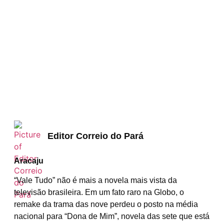
Editor Correio do Pará
Aracaju
“Vale Tudo” não é mais a novela mais vista da
televisão brasileira. Em um fato raro na Globo, o
remake da trama das nove perdeu o posto na média
nacional para “Dona de Mim”, novela das sete que está