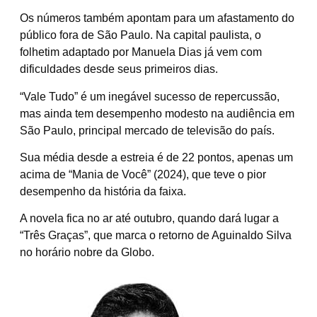
Os números também apontam para um afastamento do
público fora de São Paulo. Na capital paulista, o
folhetim adaptado por Manuela Dias já vem com
dificuldades desde seus primeiros dias.
“Vale Tudo” é um inegável sucesso de repercussão,
mas ainda tem desempenho modesto na audiência em
São Paulo, principal mercado de televisão do país.
Sua média desde a estreia é de 22 pontos, apenas um
acima de “Mania de Você” (2024), que teve o pior
desempenho da história da faixa.
A novela fica no ar até outubro, quando dará lugar a
“Três Graças”, que marca o retorno de Aguinaldo Silva
no horário nobre da Globo.