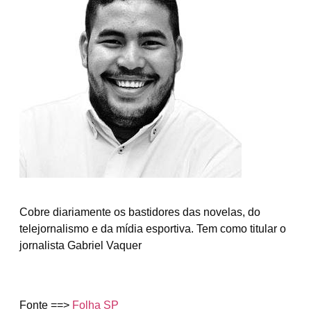
Cobre diariamente os bastidores das novelas, do
telejornalismo e da mídia esportiva. Tem como titular o
jornalista Gabriel Vaquer
Fonte ==>
Folha SP