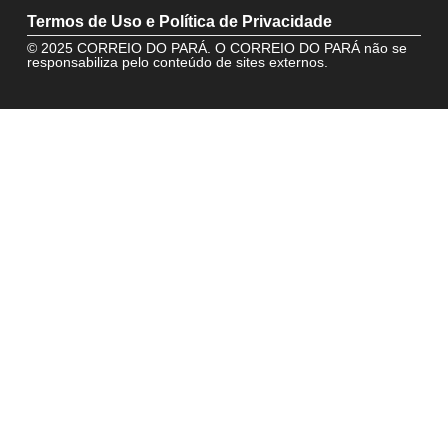
Termos de Uso e Política de Privacidade
© 2025 CORREIO DO PARÁ. O CORREIO DO PARÁ não se
responsabiliza pelo conteúdo de sites externos.