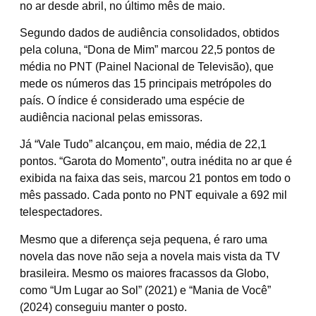
no ar desde abril, no último mês de maio.
Segundo dados de audiência consolidados, obtidos
pela coluna, “Dona de Mim” marcou 22,5 pontos de
média no PNT (Painel Nacional de Televisão), que
mede os números das 15 principais metrópoles do
país. O índice é considerado uma espécie de
audiência nacional pelas emissoras.
Já “Vale Tudo” alcançou, em maio, média de 22,1
pontos. “Garota do Momento”, outra inédita no ar que é
exibida na faixa das seis, marcou 21 pontos em todo o
mês passado. Cada ponto no PNT equivale a 692 mil
telespectadores.
Mesmo que a diferença seja pequena, é raro uma
novela das nove não seja a novela mais vista da TV
brasileira. Mesmo os maiores fracassos da Globo,
como “Um Lugar ao Sol” (2021) e “Mania de Você”
(2024) conseguiu manter o posto.