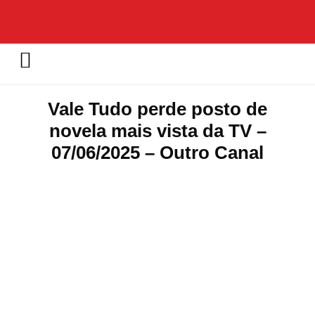
Vale Tudo perde posto de
novela mais vista da TV –
07/06/2025 – Outro Canal