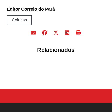
Editor Correio do Pará
Colunas
Relacionados