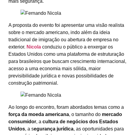
mais segurança.
A proposta do evento foi apresentar uma visão realista
sobre o mercado americano, indo além da ideia
tradicional de imigração ou abertura de empresa no
exterior.
Nicola
conduziu o público a enxergar os
Estados Unidos como uma plataforma de estruturação
para brasileiros que buscam crescimento internacional,
acesso a uma economia mais sólida, maior
previsibilidade jurídica e novas possibilidades de
construção patrimonial.
Ao longo do encontro, foram abordados temas como a
força da moeda americana
, o tamanho do
mercado
consumidor
, a
cultura de negócios dos Estados
Unidos
, a s
egurança jurídica
, as oportunidades para