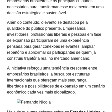
empresários brasileiros e os principais cuidados
necessários para transformar esse movimento em uma
decisão estratégica e sustentável.
Além do conteúdo, o evento se destacou pela
qualidade do público presente. Empresários,
investidores, profissionais liberais e pessoas em fase
de expansão participaram de uma experiência
pensada para gerar conexões relevantes, ampliar
repertório e aproximar os participantes de quem já
construiu trajetória real no mercado americano.
A iniciativa reforçou uma tendência crescente entre
empresários brasileiros: a busca por estruturas
internacionais que ofereçam mais segurança,
liberdade e possibilidades de expansão em um cenário
econômico cada vez mais globalizado.