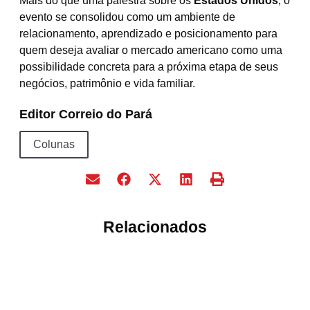
Mais do que uma palestra sobre os
Estados Unidos
, o
evento se consolidou como um ambiente de
relacionamento, aprendizado e posicionamento para
quem deseja avaliar o mercado americano como uma
possibilidade concreta para a próxima etapa de seus
negócios, patrimônio e vida familiar.
Editor Correio do Pará
Colunas
Relacionados