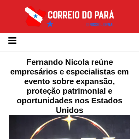
Fernando Nicola reúne
empresários e especialistas em
evento sobre expansão,
proteção patrimonial e
oportunidades nos Estados
Unidos