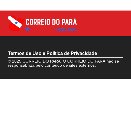
Termos de Uso e Política de Privacidade
© 2025 CORREIO DO PARÁ. O CORREIO DO PARÁ não se
responsabiliza pelo conteúdo de sites externos.