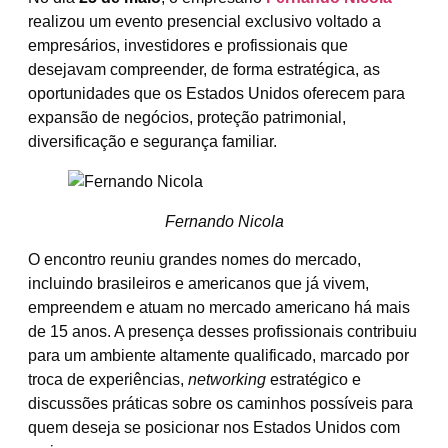
realizou um evento presencial exclusivo voltado a
empresários, investidores e profissionais que
desejavam compreender, de forma estratégica, as
oportunidades que os Estados Unidos oferecem para
expansão de negócios, proteção patrimonial,
diversificação e segurança familiar.
Fernando Nicola
O encontro reuniu grandes nomes do mercado,
incluindo brasileiros e americanos que já vivem,
empreendem e atuam no mercado americano há mais
de 15 anos. A presença desses profissionais contribuiu
para um ambiente altamente qualificado, marcado por
troca de experiências,
networking
estratégico e
discussões práticas sobre os caminhos possíveis para
quem deseja se posicionar nos Estados Unidos com