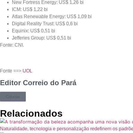
New Fortress Energy: US$ 1,26 bi
ICM: US$ 1,22 bi
Atlas Renewable Energy: US$ 1,09 bi
Digital Reality Trust: US$ 0,6 bi
Equinix: US$ 0,51 bi
Jefferies Group: US$ 0,51 bi
Fonte: CNI.
Fonte ==>
UOL
Editor Correio do Pará
Colunas
Relacionados
Naturalidade, tecnologia e personalização redefinem os padrõe