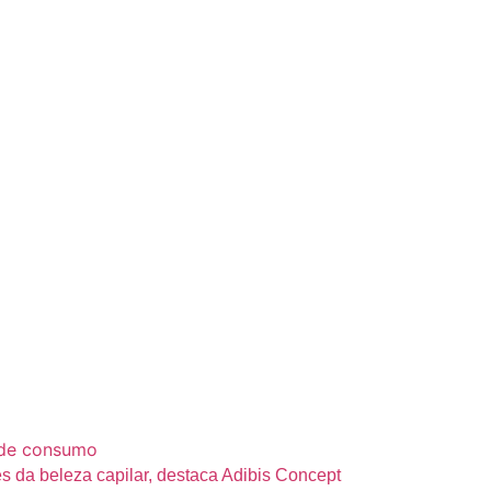
s da beleza capilar, destaca Adibis Concept