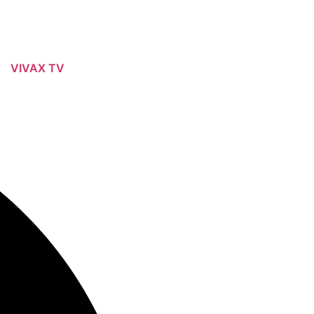
VIVAX TV