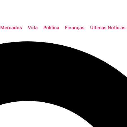
Mercados
Vida
Política
Finanças
Últimas Notícias