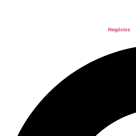
Negócios