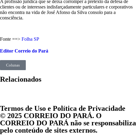
A profissão jurídica que se deixa corromper a pretexto da defesa de
clientes ou de interesses indisfarçadamente particulares e corporativos
não encontra na vida de José Afonso da Silva consolo para a
consciência.
Fonte ==>
Folha SP
Editor Correio do Pará
Colunas
Relacionados
Termos de Uso e Política de Privacidade
© 2025 CORREIO DO PARÁ. O
CORREIO DO PARÁ não se responsabiliza
pelo conteúdo de sites externos.