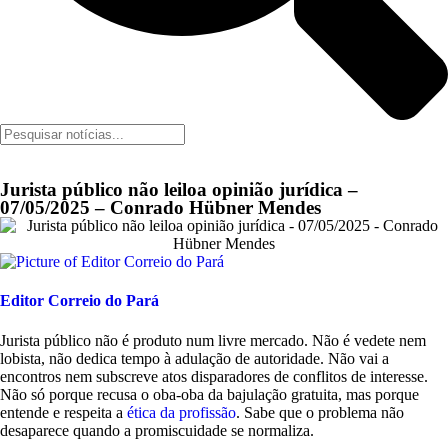
Jurista público não leiloa opinião jurídica –
07/05/2025 – Conrado Hübner Mendes
Editor Correio do Pará
Jurista público não é produto num livre mercado. Não é vedete nem
lobista, não dedica tempo à adulação de autoridade. Não vai a
encontros nem subscreve atos disparadores de conflitos de interesse.
Não só porque recusa o oba-oba da bajulação gratuita, mas porque
entende e respeita a
ética da profissão
. Sabe que o problema não
desaparece quando a promiscuidade se normaliza.