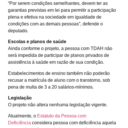
“Por serem condições semelhantes, devem ter as
garantias previstas em lei para permitir a participação
plena e efetiva na sociedade em igualdade de
condições com as demais pessoas”, defende o
deputado.
Escolas e planos de saúde
Ainda conforme o projeto, a pessoa com TDAH não
será impedida de participar de planos privados de
assistência à saúde em razão de sua condição.
Estabelecimentos de ensino também não poderão
recusar a matrícula de aluno com o transtorno, sob
pena de multa de 3 a 20 salários-mínimos.
Legislação
O projeto não altera nenhuma legislação vigente.
Atualmente, o
Estatuto da Pessoa com
Deficiência
considera pessoa com deficiência aquela