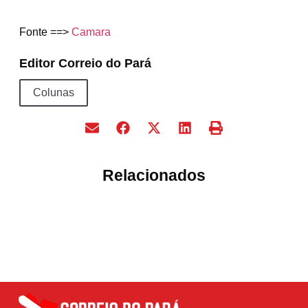
Fonte ==>
Camara
Editor Correio do Pará
Colunas
Relacionados