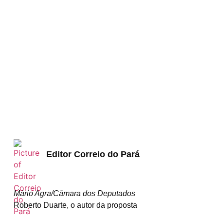
Editor Correio do Pará
Mário Agra/Câmara dos Deputados
Roberto Duarte, o autor da proposta