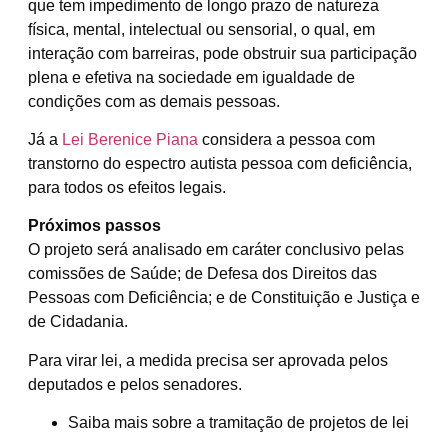
que tem impedimento de longo prazo de natureza
física, mental, intelectual ou sensorial, o qual, em
interação com barreiras, pode obstruir sua participação
plena e efetiva na sociedade em igualdade de
condições com as demais pessoas.
Já a
Lei Berenice Piana
considera a pessoa com
transtorno do espectro autista pessoa com deficiência,
para todos os efeitos legais.
Próximos passos
O projeto será analisado em
caráter conclusivo
pelas
comissões de Saúde; de Defesa dos Direitos das
Pessoas com Deficiência; e de Constituição e Justiça e
de Cidadania.
Para virar lei, a medida precisa ser aprovada pelos
deputados e pelos senadores.
Saiba mais sobre a tramitação de projetos de lei