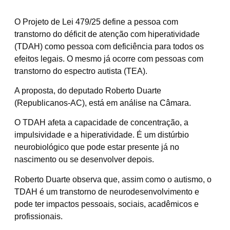
O Projeto de Lei 479/25 define a pessoa com
transtorno do déficit de atenção com hiperatividade
(TDAH) como pessoa com deficiência para todos os
efeitos legais. O mesmo já ocorre com pessoas com
transtorno do espectro autista (TEA).
A proposta, do deputado Roberto Duarte
(Republicanos-AC), está em análise na Câmara.
O TDAH afeta a capacidade de concentração, a
impulsividade e a hiperatividade. É um distúrbio
neurobiológico que pode estar presente já no
nascimento ou se desenvolver depois.
Roberto Duarte observa que, assim como o autismo, o
TDAH é um transtorno de neurodesenvolvimento e
pode ter impactos pessoais, sociais, acadêmicos e
profissionais.