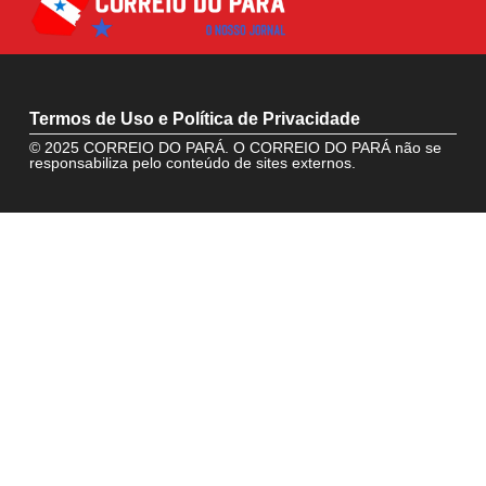
Termos de Uso e Política de Privacidade
© 2025 CORREIO DO PARÁ. O CORREIO DO PARÁ não se
responsabiliza pelo conteúdo de sites externos.