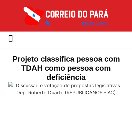
Projeto classifica pessoa com
TDAH como pessoa com
deficiência