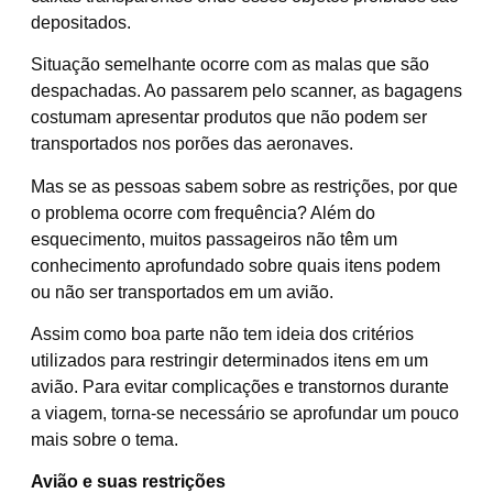
depositados.
Situação semelhante ocorre com as malas que são
despachadas. Ao passarem pelo scanner, as bagagens
costumam apresentar produtos que não podem ser
transportados nos porões das aeronaves.
Mas se as pessoas sabem sobre as restrições, por que
o problema ocorre com frequência? Além do
esquecimento, muitos passageiros não têm um
conhecimento aprofundado sobre quais itens podem
ou não ser transportados em um avião.
Assim como boa parte não tem ideia dos critérios
utilizados para restringir determinados itens em um
avião. Para evitar complicações e transtornos durante
a viagem, torna-se necessário se aprofundar um pouco
mais sobre o tema.
Avião e suas restrições