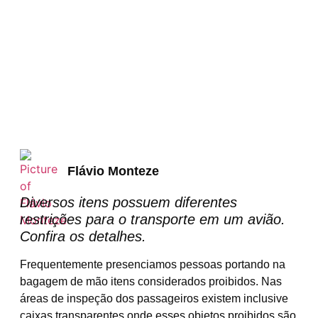
Flávio Monteze
Diversos itens possuem diferentes
restrições para o transporte em um avião.
Confira os detalhes.
Frequentemente presenciamos pessoas portando na
bagagem de mão itens considerados proibidos. Nas
áreas de inspeção dos passageiros existem inclusive
caixas transparentes onde esses objetos proibidos são