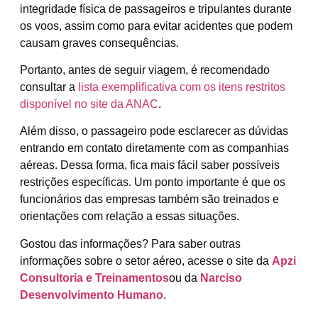
integridade física de passageiros e tripulantes durante
os voos, assim como para evitar acidentes que podem
causam graves consequências.
Portanto, antes de seguir viagem, é recomendado
consultar a
lista exemplificativa com os itens restritos
disponível no site da ANAC
.
Além disso, o passageiro pode esclarecer as dúvidas
entrando em contato diretamente com as companhias
aéreas. Dessa forma, fica mais fácil saber possíveis
restrições específicas. Um ponto importante é que os
funcionários das empresas também são treinados e
orientações com relação a essas situações.
Gostou das informações? Para saber outras
informações sobre o setor aéreo, acesse o site da
Apzi
Consultoria e Treinamentos
ou da
Narciso
Desenvolvimento Humano
.