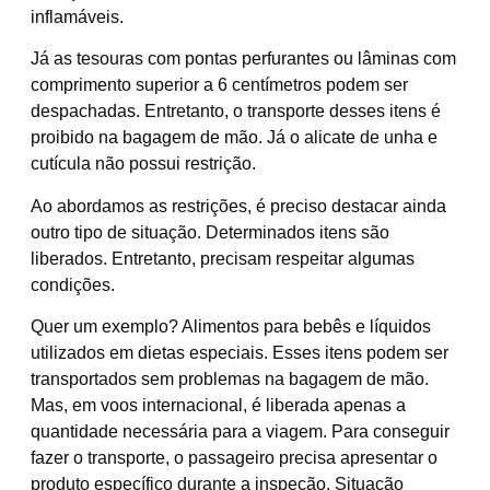
inflamáveis.
Já as tesouras com pontas perfurantes ou lâminas com
comprimento superior a 6 centímetros podem ser
despachadas. Entretanto, o transporte desses itens é
proibido na bagagem de mão. Já o alicate de unha e
cutícula não possui restrição.
Ao abordamos as restrições, é preciso destacar ainda
outro tipo de situação. Determinados itens são
liberados. Entretanto, precisam respeitar algumas
condições.
Quer um exemplo? Alimentos para bebês e líquidos
utilizados em dietas especiais. Esses itens podem ser
transportados sem problemas na bagagem de mão.
Mas, em voos internacional, é liberada apenas a
quantidade necessária para a viagem. Para conseguir
fazer o transporte, o passageiro precisa apresentar o
produto específico durante a inspeção. Situação