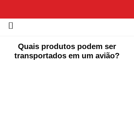
Quais produtos podem ser
transportados em um avião?