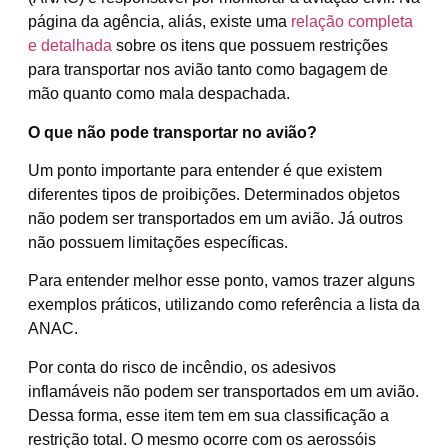
página da agência, aliás, existe uma
relação completa
e detalhada
sobre os itens que possuem restrições
para transportar nos avião tanto como bagagem de
mão quanto como mala despachada.
O que não pode transportar no avião?
Um ponto importante para entender é que existem
diferentes tipos de proibições. Determinados objetos
não podem ser transportados em um avião. Já outros
não possuem limitações específicas.
Para entender melhor esse ponto, vamos trazer alguns
exemplos práticos, utilizando como referência a lista da
ANAC.
Por conta do risco de incêndio, os adesivos
inflamáveis não podem ser transportados em um avião.
Dessa forma, esse item tem em sua classificação a
restrição total. O mesmo ocorre com os aerossóis