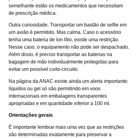
semelhante estão os medicamentos que necessitam
de prescrição médica.
Outra curiosidade. Transportar um bastão de selfie em
um avião é permitido. Mas calma. Caso o acessório
tenha uma bateria de íon lítio, existe uma restrição.
Nesse caso, o equipamento não pode ser despachado.
Além disso, é preciso transportar as baterias na
bagagem de mão individualmente protegidas para
evitar um possível curto-circuito.
Na página da ANAC existe ainda um alerta importante:
líquidos ou gel só são permitindo em voos
internacionais em embalagens transparentes
apropriadas e em quantidade inferior a 100 ml.
Orientações gerais
É importante lembrar mais uma vez que as restrições
são determinadas exatamente para preservar a