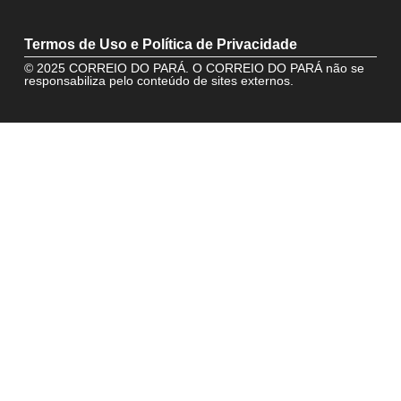
Termos de Uso e Política de Privacidade
© 2025 CORREIO DO PARÁ. O CORREIO DO PARÁ não se
responsabiliza pelo conteúdo de sites externos.