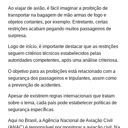
Ao viajar de avião, é fácil imaginar a proibição de
transportar na bagagem de mão armas de fogo e
objetos cortantes, por exemplo. Entretanto, certas
restrições acabam pegando muitos passageiros de
surpresa.
Logo de início, é importante destacar que as restrições
seguem critérios técnicos estabelecidos pelas
autoridades competentes, após uma análise criteriosa.
O objetivo para as proibições está relacionado com a
segurança dos passageiros e tripulantes, assim como
a prevenção de acidentes.
Apesar de existirem regras internacionais que tratam
sobre o tema, cada país pode estabelecer políticas de
segurança específicas.
Aqui no Brasil, a Agência Nacional de Aviação Civil
(ANAC) é responsável por monitorar a aviação civil. Na