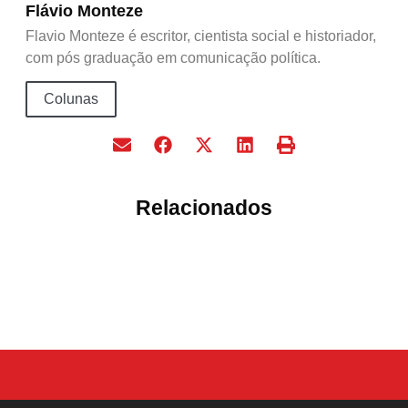
Flávio Monteze
Flavio Monteze é escritor, cientista social e historiador,
com pós graduação em comunicação política.
Colunas
Relacionados