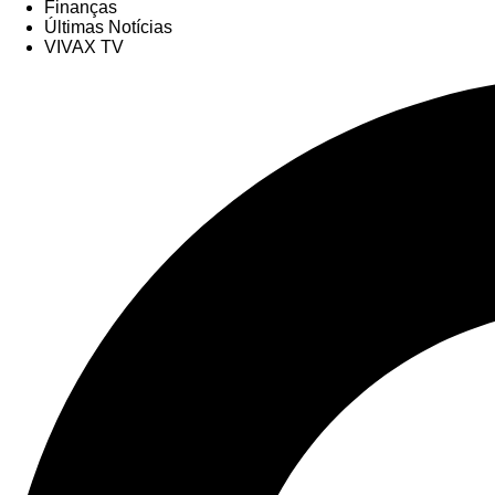
Finanças
Últimas Notícias
VIVAX TV