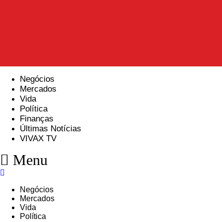
Negócios
Mercados
Vida
Política
Finanças
Últimas Notícias
VIVAX TV
Menu
Negócios
Mercados
Vida
Política