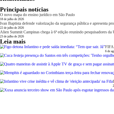
Principais notícias
O novo mapa do ensino jurídico em São Paulo
18 de julho de 2026
Ivan Baptista defende valorização da segurança pública e apresenta pro
22 de julho de 2026
Alien Summit Campinas chega à 6ª edição reunindo pesquisadores da U
23 de julho de 2026
Leia mais
FIFA 
6 de ag
2