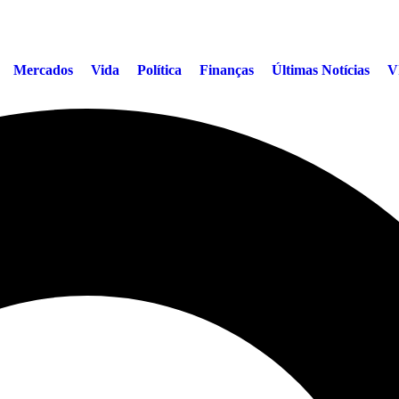
Mercados
Vida
Política
Finanças
Últimas Notícias
V