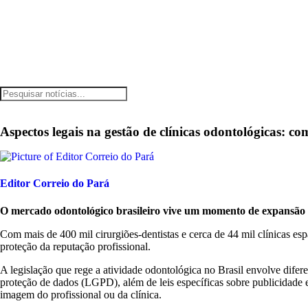
Aspectos legais na gestão de clínicas odontológicas: co
Editor Correio do Pará
O mercado odontológico brasileiro vive um momento de expansão e 
Com mais de 400 mil cirurgiões-dentistas e cerca de 44 mil clínicas esp
proteção da reputação profissional.
A legislação que rege a atividade odontológica no Brasil envolve difere
proteção de dados (LGPD), além de leis específicas sobre publicidade 
imagem do profissional ou da clínica.