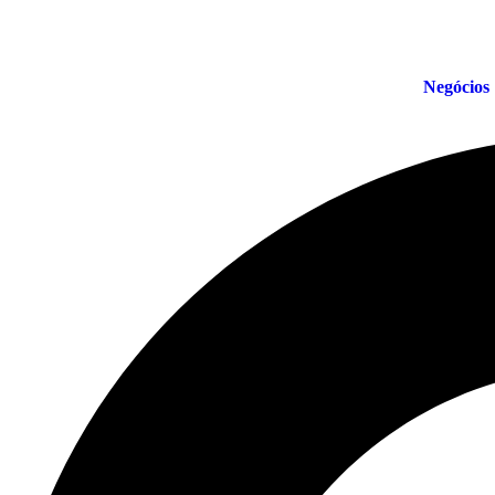
Negócios