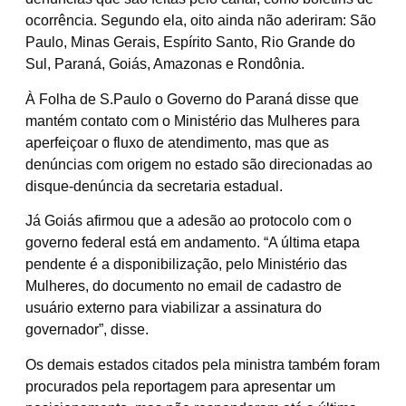
ocorrência. Segundo ela, oito ainda não aderiram: São
Paulo, Minas Gerais, Espírito Santo, Rio Grande do
Sul, Paraná, Goiás, Amazonas e Rondônia.
À Folha de S.Paulo o Governo do Paraná disse que
mantém contato com o Ministério das Mulheres para
aperfeiçoar o fluxo de atendimento, mas que as
denúncias com origem no estado são direcionadas ao
disque-denúncia da secretaria estadual.
Já Goiás afirmou que a adesão ao protocolo com o
governo federal está em andamento. “A última etapa
pendente é a disponibilização, pelo Ministério das
Mulheres, do documento no email de cadastro de
usuário externo para viabilizar a assinatura do
governador”, disse.
Os demais estados citados pela ministra também foram
procurados pela reportagem para apresentar um