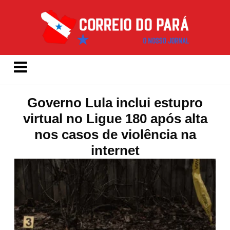
Governo Lula inclui estupro
virtual no Ligue 180 após alta
nos casos de violência na
internet