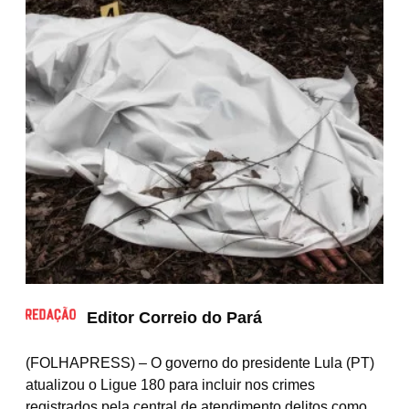
Editor Correio do Pará
(
FOLHAPRESS) – O governo do presidente Lula (PT)
atualizou o Ligue 180 para incluir nos crimes
registrados pela central de atendimento delitos como