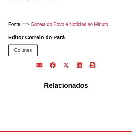
Fonte ==>
Gazeta do Povo e Notícias ao Minuto
Editor Correio do Pará
Colunas
Relacionados