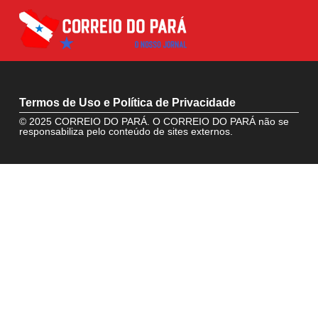
Termos de Uso e Política de Privacidade
© 2025 CORREIO DO PARÁ. O CORREIO DO PARÁ não se
responsabiliza pelo conteúdo de sites externos.