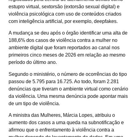
estupro virtual, sextorsão (extorsão sexual digital) e
violência psicológica com uso de conteúdos criados
com inteligência artificial, por exemplo, deepfakes.
A mudança se deu após o órgão identificar uma alta de
188,6% dos casos de violência contra a mulher no
ambiente digital que foram reportados ao canal nos
primeiros cinco meses de 2026 em relação ao mesmo
período do último ano.
Segundo o ministério, o número de ocorrências do tipo
passou de 5.795 para 16.725. Ao todo, foram 2.281
denúncias que tiveram o ambiente virtual como cenário
da violência. Uma mesma denúncia pode apontar mais
de um tipo de violência.
A ministra das Mulheres, Márcia Lopes, atribuiu o
aumento dos casos a uma queda na subnotificação e
afirmou que o enfrentamento à violência contra a