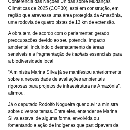
Conferência das Nações Unidas sobre Mudanças
Climáticas de 2025 (COP30), está em construção, em
região que atravessa uma área protegida da Amazônia,
uma rodovia de quatro pistas de 13 km de extensão.
A obra tem, de acordo com o parlamentar, gerado
preocupações devido ao seu potencial impacto
ambiental, incluindo o desmatamento de áreas
sensíveis e a fragmentação de
habitats
essenciais para
a biodiversidade local.
“A ministra Marina Silva já se manifestou anteriormente
sobre a necessidade de avaliações ambientais
rigorosas para projetos de infraestrutura na Amazônia”,
afirmou.
Já o deputado Rodolfo Nogueira quer ouvir a ministra
sobre diversos temas. Entre eles, entender se Marina
Silva estava, de alguma forma, envolvida ou
fomentando a ação de indígenas que participavam da