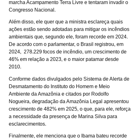
marcha Acampamento Terra Livre e tentaram invadir o
Congresso Nacional.
Além disso, ele quer que a ministra esclareça quais
ações estão sendo adotadas para mitigar os incêndios
ambientais que, segundo ele, foram recorde em 2024.
De acordo com o parlamentar, o Brasil registrou, em
2024, 278.229 focos de incêndio, um crescimento de
46% em relação a 2023, e o maior patamar desde
2010.
Conforme dados divulgados pelo Sistema de Alerta de
Desmatamento do Instituto do Homem e Meio
Ambiente da Amazônia e citados por Rodolfo
Nogueira, degradação da Amazônia Legal apresentou
crescimento de 482% em 2025, o que, para ele, reforça
a necessidade da presença de Marina Silva para
esclarecimentos.
Finalmente, ele menciona que o Ibama bateu recorde