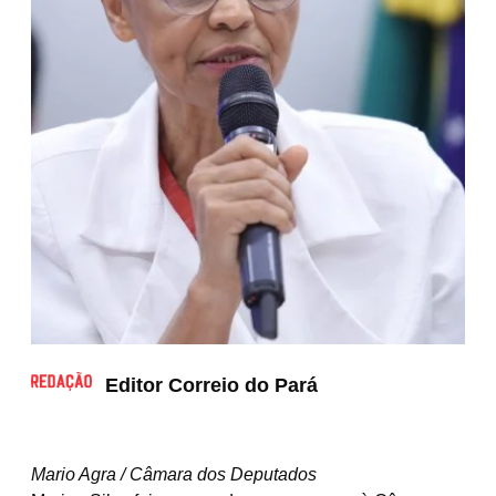
Editor Correio do Pará
Mario Agra / Câmara dos Deputados