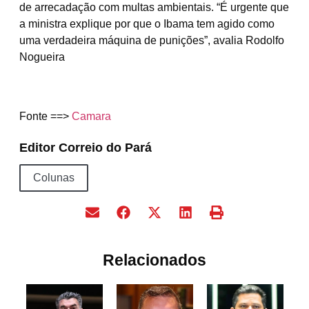
de arrecadação com multas ambientais. “É urgente que
a ministra explique por que o Ibama tem agido como
uma verdadeira máquina de punições”, avalia Rodolfo
Nogueira
Fonte ==>
Camara
Editor Correio do Pará
Colunas
Relacionados