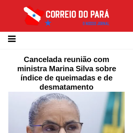
Cancelada reunião com
ministra Marina Silva sobre
índice de queimadas e de
desmatamento