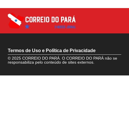
Termos de Uso e Política de Privacidade
© 2025 CORREIO DO PARÁ. O CORREIO DO PARÁ não se
responsabiliza pelo conteúdo de sites externos.