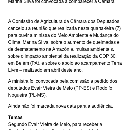
Marina Silva foi convocada a comparecer à Câmara
A Comissão de Agricultura da Câmara dos Deputados
cancelou a reunião que realizaria nesta quarta-feira (7)
para ouvir a ministra do Meio Ambiente e Mudança do
Clima, Marina Silva, sobre o aumento de queimadas e
de desmatamento na Amazônia, multas ambientais,
sobre o impacto ambiental da realização da COP 30,
em Belém (PA), e sobre o apoio ao acampamento Terra
Livre – realizado em abril deste ano.
A ministra foi convocada pela comissão a pedido dos
deputados Evair Vieira de Melo (PP-ES) e Rodolfo
Nogueira (PL-MS).
Ainda não foi marcada nova data para a audiência.
Temas
Segundo Evair Vieira de Melo, para receber a