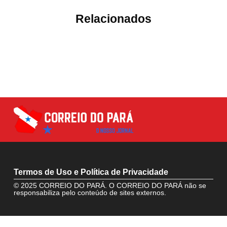
Relacionados
Termos de Uso e Política de Privacidade
© 2025 CORREIO DO PARÁ. O CORREIO DO PARÁ não se
responsabiliza pelo conteúdo de sites externos.