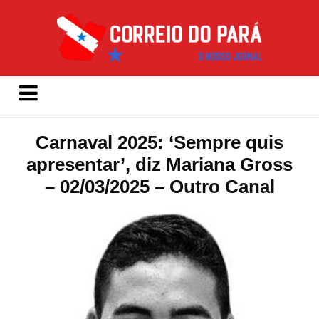
Carnaval 2025: ‘Sempre quis
apresentar’, diz Mariana Gross
– 02/03/2025 – Outro Canal