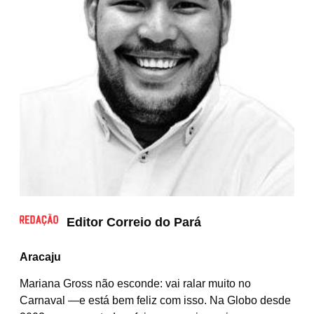
Editor Correio do Pará
Aracaju
Mariana Gross não esconde: vai ralar muito no
Carnaval —e está bem feliz com isso. Na Globo desde