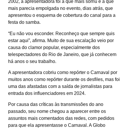
2002, a apresentadora foi a que mais sorriu e a que
mais parecia empolgada no evento, dias atrás, que
apresentou o esquema de cobertura do canal para a
festa do samba.
“Eu não vou esconder. Reconheço que sempre quis
estar aqui”, afirma. Muito de sua escalação veio por
causa do clamor popular, especialmente dos
telespectadores do Rio de Janeiro, que já conhecem
há anos o seu trabalho.
A apresentadora cobriu como repórter o Carnaval por
muitos anos como repórter durante os desfiles, mas foi
uma das afastadas com a saída de jornalistas para
entrada dos influenciadores em 2024.
Por causa das críticas às transmissões do ano
passado, seu nome chegou a aparecer entre os
assuntos mais comentados das redes, com pedidos
para que ela apresentasse o Carnaval. A Globo