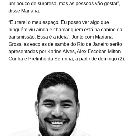
um pouco de surpresa, mas as pessoas vão gostar”,
disse Mariana.
“Eu terei o meu espaço. Eu posso ver algo que
ninguém viu ainda e chamar quem está na cabine da
transmissão. Essa é a ideia”. Junto com Mariana
Gross, as escolas de samba do Rio de Janeiro serão
apresentadas por Karine Alves, Alex Escobar, Milton
Cunha e Pretinho da Serrinha, a partir de domingo (2).