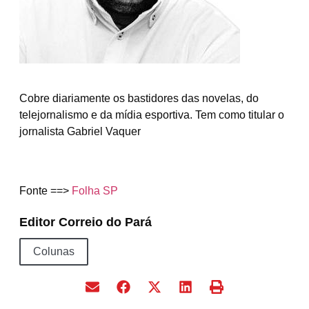
Cobre diariamente os bastidores das novelas, do
telejornalismo e da mídia esportiva. Tem como titular o
jornalista Gabriel Vaquer
Fonte ==>
Folha SP
Editor Correio do Pará
Colunas