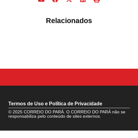
Relacionados
Termos de Uso e Política de Privacidade
© 2025 CORREIO DO PARÁ. O CORREIO DO PARÁ não se
responsabiliza pelo conteúdo de sites externos.