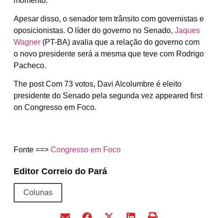
momento.
Apesar disso, o senador tem trânsito com governistas e
oposicionistas. O líder do governo no Senado,
Jaques
Wagner
(PT-BA) avalia que a relação do governo com
o novo presidente será a mesma que teve com Rodrigo
Pacheco.
The post Com 73 votos, Davi Alcolumbre é eleito
presidente do Senado pela segunda vez appeared first
on Congresso em Foco.
Fonte ==>
Congresso em Foco
Editor Correio do Pará
Colunas