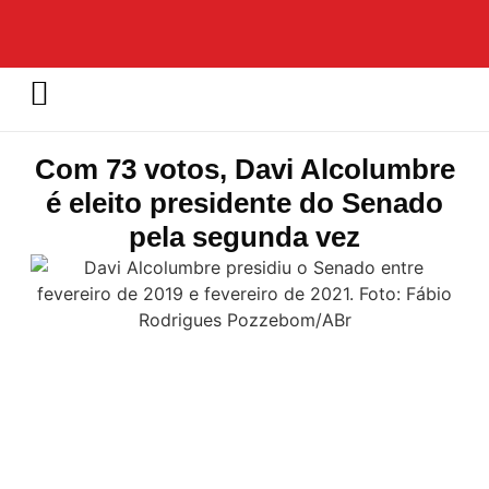
Com 73 votos, Davi Alcolumbre
é eleito presidente do Senado
pela segunda vez