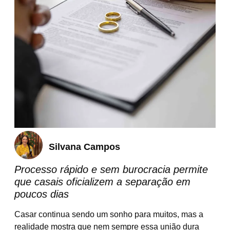
Silvana Campos
Processo rápido e sem burocracia permite
que casais oficializem a separação em
poucos dias
Casar continua sendo um sonho para muitos, mas a
realidade mostra que nem sempre essa união dura