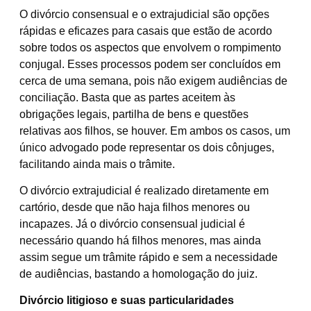
O divórcio consensual e o extrajudicial são opções
rápidas e eficazes para casais que estão de acordo
sobre todos os aspectos que envolvem o rompimento
conjugal. Esses processos podem ser concluídos em
cerca de uma semana, pois não exigem audiências de
conciliação. Basta que as partes aceitem às
obrigações legais, partilha de bens e questões
relativas aos filhos, se houver. Em ambos os casos, um
único advogado pode representar os dois cônjuges,
facilitando ainda mais o trâmite.
O divórcio extrajudicial é realizado diretamente em
cartório, desde que não haja filhos menores ou
incapazes. Já o divórcio consensual judicial é
necessário quando há filhos menores, mas ainda
assim segue um trâmite rápido e sem a necessidade
de audiências, bastando a homologação do juiz.
Divórcio litigioso e suas particularidades