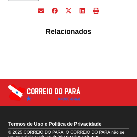
Relacionados
Termos de Uso e Política de Privacidade
© 2025 CORREIO DO PARÁ. O CORREIO DO PARÁ não se
responsabiliza pelo conteúdo de sites externos.