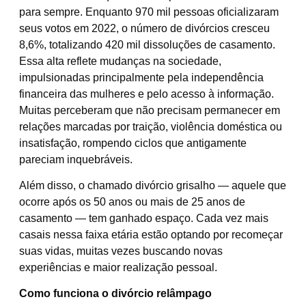
para sempre. Enquanto 970 mil pessoas oficializaram
seus votos em 2022, o número de divórcios cresceu
8,6%, totalizando 420 mil dissoluções de casamento.
Essa alta reflete mudanças na sociedade,
impulsionadas principalmente pela independência
financeira das mulheres e pelo acesso à informação.
Muitas perceberam que não precisam permanecer em
relações marcadas por traição, violência doméstica ou
insatisfação, rompendo ciclos que antigamente
pareciam inquebráveis.
Além disso, o chamado divórcio grisalho — aquele que
ocorre após os 50 anos ou mais de 25 anos de
casamento — tem ganhado espaço. Cada vez mais
casais nessa faixa etária estão optando por recomeçar
suas vidas, muitas vezes buscando novas
experiências e maior realização pessoal.
Como funciona o divórcio relâmpago