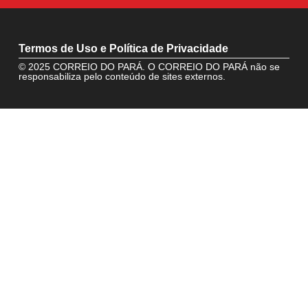
Termos de Uso e Política de Privacidade
© 2025 CORREIO DO PARÁ. O CORREIO DO PARÁ não se
responsabiliza pelo conteúdo de sites externos.