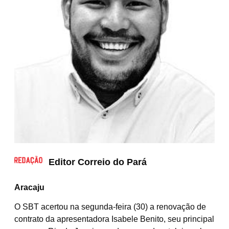
Editor Correio do Pará
Aracaju
O SBT acertou na segunda-feira (30) a renovação de
contrato da apresentadora Isabele Benito, seu principal