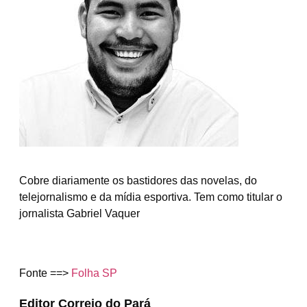
Cobre diariamente os bastidores das novelas, do
telejornalismo e da mídia esportiva. Tem como titular o
jornalista Gabriel Vaquer
Fonte ==>
Folha SP
Editor Correio do Pará