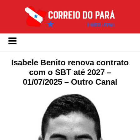
Isabele Benito renova contrato
com o SBT até 2027 –
01/07/2025 – Outro Canal