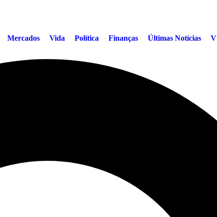
Mercados
Vida
Política
Finanças
Últimas Notícias
V