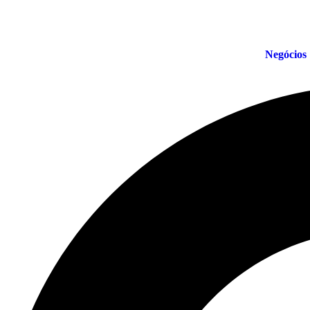
Negócios