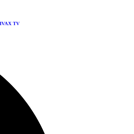
IVAX TV