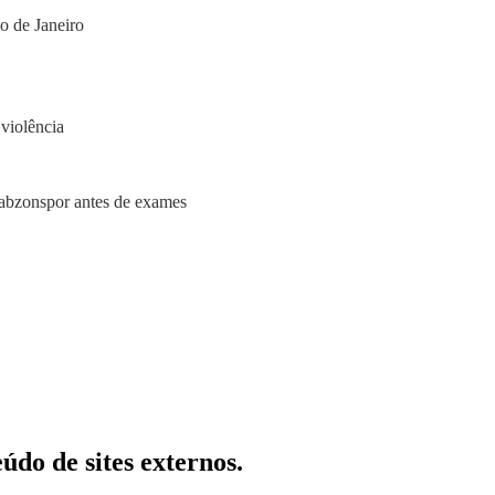
o de Janeiro
violência
rabzonspor antes de exames
 de sites externos.