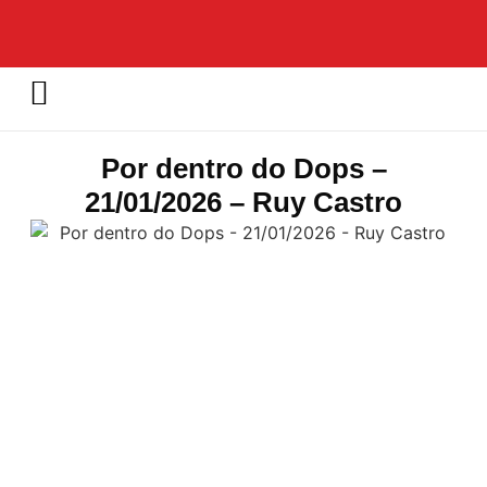
Por dentro do Dops –
21/01/2026 – Ruy Castro