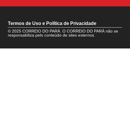
Termos de Uso e Política de Privacidade
© 2025 CORREIO DO PARÁ. O CORREIO DO PARÁ não se
responsabiliza pelo conteúdo de sites externos.