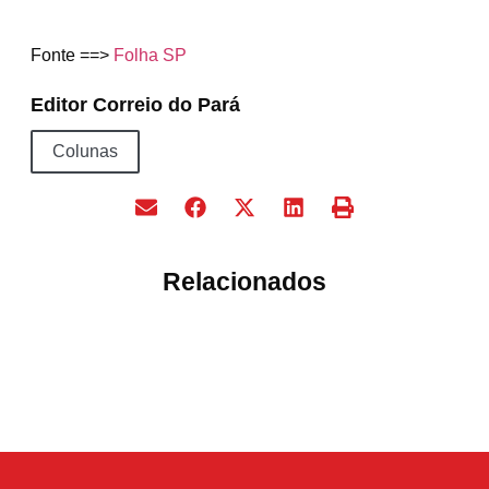
Fonte ==>
Folha SP
Editor Correio do Pará
Colunas
Relacionados