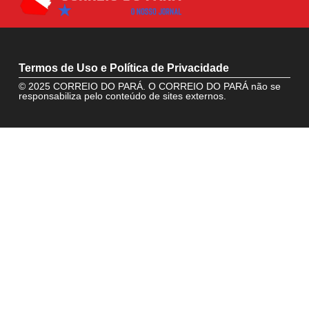
Termos de Uso e Política de Privacidade
© 2025 CORREIO DO PARÁ. O CORREIO DO PARÁ não se
responsabiliza pelo conteúdo de sites externos.