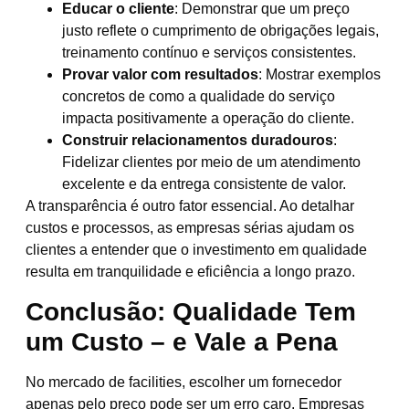
Educar o cliente
: Demonstrar que um preço
justo reflete o cumprimento de obrigações legais,
treinamento contínuo e serviços consistentes.
Provar valor com resultados
: Mostrar exemplos
concretos de como a qualidade do serviço
impacta positivamente a operação do cliente.
Construir relacionamentos duradouros
:
Fidelizar clientes por meio de um atendimento
excelente e da entrega consistente de valor.
A transparência é outro fator essencial. Ao detalhar
custos e processos, as empresas sérias ajudam os
clientes a entender que o investimento em qualidade
resulta em tranquilidade e eficiência a longo prazo.
Conclusão: Qualidade Tem
um Custo – e Vale a Pena
No mercado de facilities, escolher um fornecedor
apenas pelo preço pode ser um erro caro. Empresas