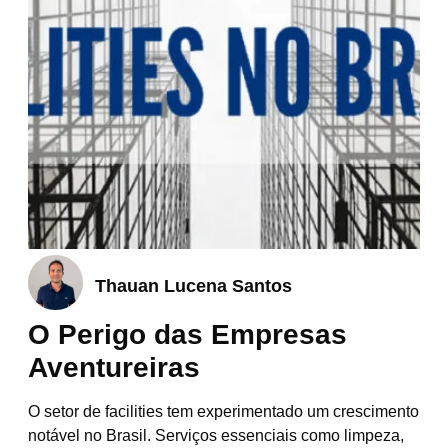
Thauan Lucena Santos
O Perigo das Empresas
Aventureiras
O setor de facilities tem experimentado um crescimento
notável no Brasil. Serviços essenciais como limpeza,