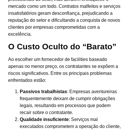
mercado como um todo. Contratos malfeitos e serviços
insatisfatórios geram desconfiança, prejudicando a
reputação do setor e dificultando a conquista de novos
clientes por empresas comprometidas com a
excelência.
O Custo Oculto do “Barato”
Ao escolher um fornecedor de facilities baseado
apenas no menor preço, os contratantes se expõem a
riscos significativos. Entre os principais problemas
enfrentados estão:
Passivos trabalhistas
: Empresas aventureiras
frequentemente deixam de cumprir obrigações
legais, resultando em processos que podem
recair sobre o contratante.
Qualidade insuficiente
: Serviços mal
executados comprometem a operação do cliente,