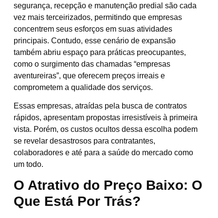
segurança, recepção e manutenção predial são cada
vez mais terceirizados, permitindo que empresas
concentrem seus esforços em suas atividades
principais. Contudo, esse cenário de expansão
também abriu espaço para práticas preocupantes,
como o surgimento das chamadas “empresas
aventureiras”, que oferecem preços irreais e
comprometem a qualidade dos serviços.
Essas empresas, atraídas pela busca de contratos
rápidos, apresentam propostas irresistíveis à primeira
vista. Porém, os custos ocultos dessa escolha podem
se revelar desastrosos para contratantes,
colaboradores e até para a saúde do mercado como
um todo.
O Atrativo do Preço Baixo: O
Que Está Por Trás?