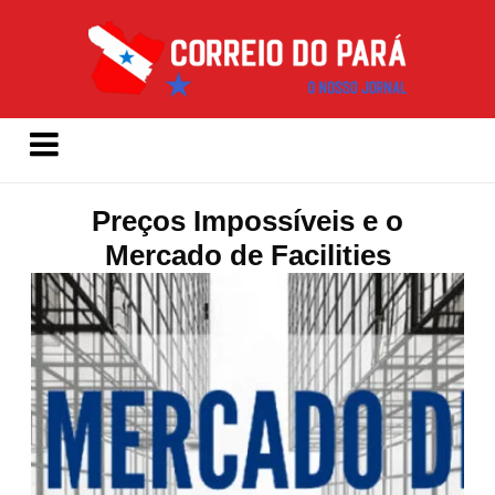
Preços Impossíveis e o
Mercado de Facilities