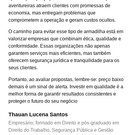
aventureiras atraem clientes com promessas de
economia, mas entregam problemas que
comprometem a operação e geram custos ocultos.
O caminho para evitar esse tipo de armadilha está em
valorizar empresas que combinam ética, qualidade e
conformidade. Essas organizações não apenas
garantem serviços mais eficientes, mas também
oferecem segurança jurídica e tranquilidade para os
seus clientes.
Portanto, ao avaliar propostas, lembre-se: preço baixo
demais é um sinal de alerta. Investir em qualidade é a
melhor forma de garantir resultados consistentes e
proteger o futuro do seu negócio
Thauan Lucena Santos
Empresário, formado em Direito e pós-graduado em
Direito do Trabalho, Segurança Pública e Gestão