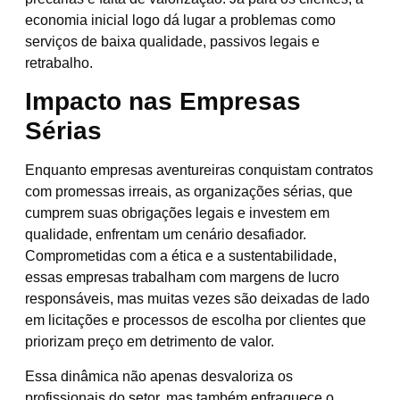
economia inicial logo dá lugar a problemas como
serviços de baixa qualidade, passivos legais e
retrabalho.
Impacto nas Empresas
Sérias
Enquanto empresas aventureiras conquistam contratos
com promessas irreais, as organizações sérias, que
cumprem suas obrigações legais e investem em
qualidade, enfrentam um cenário desafiador.
Comprometidas com a ética e a sustentabilidade,
essas empresas trabalham com margens de lucro
responsáveis, mas muitas vezes são deixadas de lado
em licitações e processos de escolha por clientes que
priorizam preço em detrimento de valor.
Essa dinâmica não apenas desvaloriza os
profissionais do setor, mas também enfraquece o