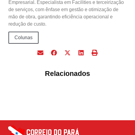
Empresarial. Especialista em Facilities e terceirização
de serviços, com ênfase em gestão e otimização de
mão de obra, garantindo eficiência operacional e
redução de custo.
Colunas
Relacionados