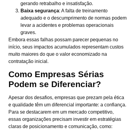
gerando retrabalho e insatisfação.
Baixa segurança
: A falta de treinamento
adequado e o descumprimento de normas podem
levar a acidentes e problemas operacionais
graves.
Embora essas falhas possam parecer pequenas no
início, seus impactos acumulados representam custos
muito maiores do que o valor economizado na
contratação inicial.
Como Empresas Sérias
Podem se Diferenciar?
Apesar dos desafios, empresas que prezam pela ética
e qualidade têm um diferencial importante: a confiança.
Para se destacarem em um mercado competitivo,
essas organizações precisam investir em estratégias
claras de posicionamento e comunicação, como: