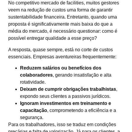
No competitivo mercado de facilities, muitos gestores
veem na redução de custos uma forma de garantir
sustentabilidade financeira. Entretanto, quando uma
proposta é significativamente mais baixa do que a
média do mercado, é necessário questionar: como é
possível entregar qualidade a esse preço?
A resposta, quase sempre, está no corte de custos
essenciais. Empresas aventureiras frequentemente:
Reduzem salários ou benefícios dos
colaboradores
, gerando insatisfação e alta
rotatividade.
Deixam de cumprir obrigações trabalhistas
,
expondo seus clientes a passivos jurídicos.
Ignoram investimentos em treinamento e
capacitação
, comprometendo a eficiência e a
segurança.
Para os trabalhadores, isso se traduz em condições
precárias e falta de valorização. Já para os clientes, a